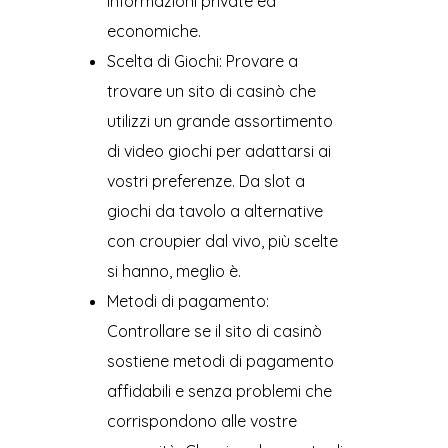
informazioni private ed
economiche.
Scelta di Giochi: Provare a
trovare un sito di casinò che
utilizzi un grande assortimento
di video giochi per adattarsi ai
vostri preferenze. Da slot a
giochi da tavolo a alternative
con croupier dal vivo, più scelte
si hanno, meglio è.
Metodi di pagamento:
Controllare se il sito di casinò
sostiene metodi di pagamento
affidabili e senza problemi che
corrispondono alle vostre