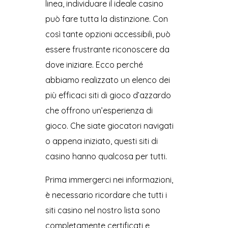
linea, individuare il ideale casino
può fare tutta la distinzione. Con
così tante opzioni accessibili, può
essere frustrante riconoscere da
dove iniziare. Ecco perché
abbiamo realizzato un elenco dei
più efficaci siti di gioco d’azzardo
che offrono un’esperienza di
gioco. Che siate giocatori navigati
o appena iniziato,
questi siti di
casino hanno qualcosa per tutti.
Prima immergerci nei informazioni,
è necessario ricordare che tutti i
siti casino nel nostro lista sono
completamente certificati e