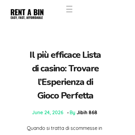
Il più efficace Lista
di casino: Trovare
l’Esperienza di
Gioco Perfetta
June 24, 2026
By
Jibih 868
Quando si tratta di scommesse in