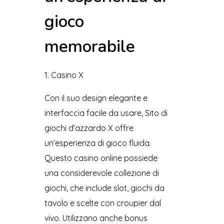
gioco
memorabile
1. Casino X
Con il suo design elegante e
interfaccia facile da usare, Sito di
giochi d’azzardo X offre
un’esperienza di gioco fluida.
Questo casino online possiede
una considerevole collezione di
giochi, che include slot, giochi da
tavolo e scelte con croupier dal
vivo. Utilizzano anche bonus