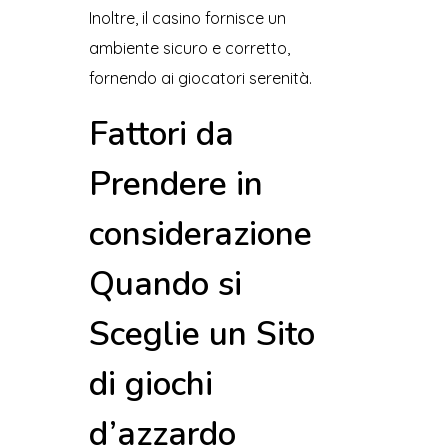
Inoltre, il casino fornisce un
ambiente sicuro e corretto,
fornendo ai giocatori serenità.
Fattori da
Prendere in
considerazione
Quando si
Sceglie un Sito
di giochi
d’azzardo