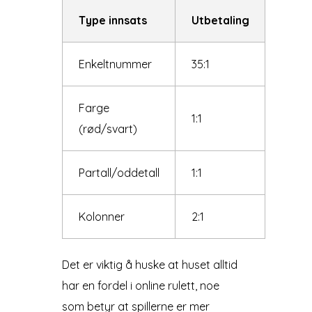
Type innsats
Utbetaling
Enkeltnummer
35:1
Farge
1:1
(rød/svart)
Partall/oddetall
1:1
Kolonner
2:1
Det er viktig å huske at huset alltid
har en fordel i online rulett, noe
som betyr at spillerne er mer