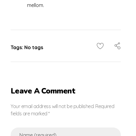
mellom.
Tags: No tags
Leave A Comment
Your email address will not be published. Required
fields are marked *