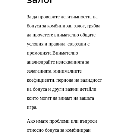
За да проверите легитимността на
бонуса за комбиниран залог, трябва
да прочетете внимателно общите
условия и правила, свързани с
промоцията.Внимателно
анализирайте изискванията за
залаганията, минималните
коефициенти, периода на валидност
на бонуса и други важни детайли,
които могат да влияят на вашата
игра.
Ако имате проблеми или въпроси
относно бонуса за комбиниран