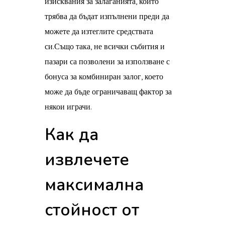
изисквания за залаганията, които
трябва да бъдат изпълнени преди да
можете да изтеглите средствата
си.Също така, не всички събития и
пазари са позволени за използване с
бонуса за комбиниран залог, което
може да бъде ограничаващ фактор за
някои играчи.
Как да
извлечете
максимална
стойност от