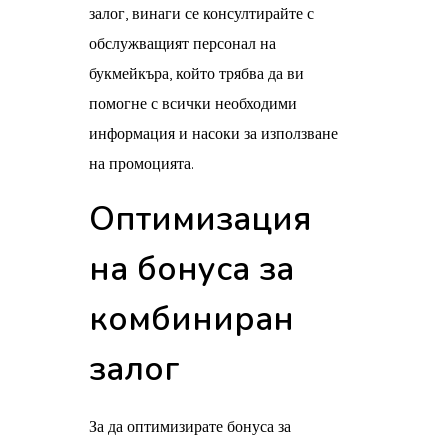
залог, винаги се консултирайте с
обслужващият персонал на
букмейкъра, който трябва да ви
помогне с всички необходими
информация и насоки за използване
на промоцията.
Оптимизация
на бонуса за
комбиниран
залог
За да оптимизирате бонуса за