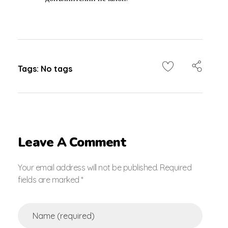
Tags: No tags
Leave A Comment
Your email address will not be published. Required
fields are marked *