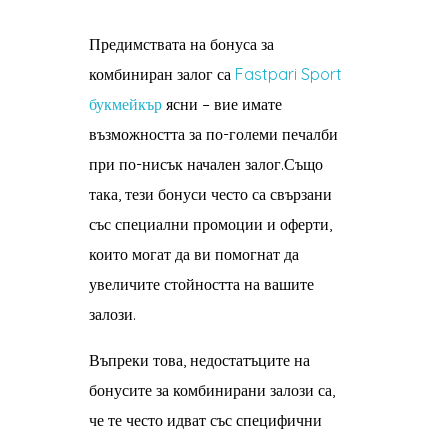
Предимствата на бонуса за
комбиниран залог са
Fastpari Sport
букмейкър
ясни – вие имате
възможността за по-големи печалби
при по-нисък начален залог.Също
така, тези бонуси често са свързани
със специални промоции и оферти,
които могат да ви помогнат да
увеличите стойността на вашите
залози.
Въпреки това, недостатъците на
бонусите за комбинирани залози са,
че те често идват със специфични