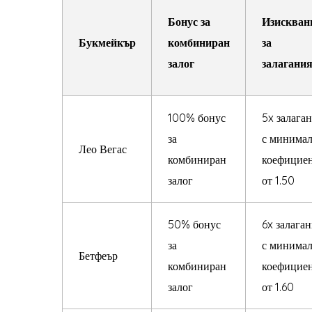
Бонус за
Изискван
Букмейкър
комбиниран
за
залог
залагани
100% бонус
5x залага
за
с минима
Лео Вегас
комбиниран
коефицие
залог
от 1.50
50% бонус
6x залага
за
с минима
Бетфеър
комбиниран
коефицие
залог
от 1.60