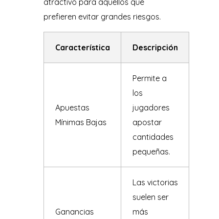
atractivo para aquellos que
prefieren evitar grandes riesgos.
Característica
Descripción
Permite a
los
Apuestas
jugadores
Mínimas Bajas
apostar
cantidades
pequeñas.
Las victorias
suelen ser
Ganancias
más