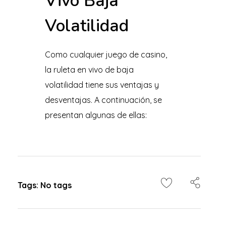
Vivo Baja
Volatilidad
Como cualquier juego de casino,
la ruleta en vivo de baja
volatilidad tiene sus ventajas y
desventajas. A continuación, se
presentan algunas de ellas:
Tags: No tags