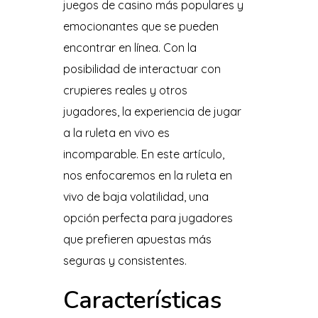
juegos de casino más populares y
emocionantes que se pueden
encontrar en línea. Con la
posibilidad de interactuar con
crupieres reales y otros
jugadores, la experiencia de jugar
a la ruleta en vivo es
incomparable. En este artículo,
nos enfocaremos en la ruleta en
vivo de baja volatilidad, una
opción perfecta para
jugadores
que prefieren apuestas más
seguras y consistentes.
Características