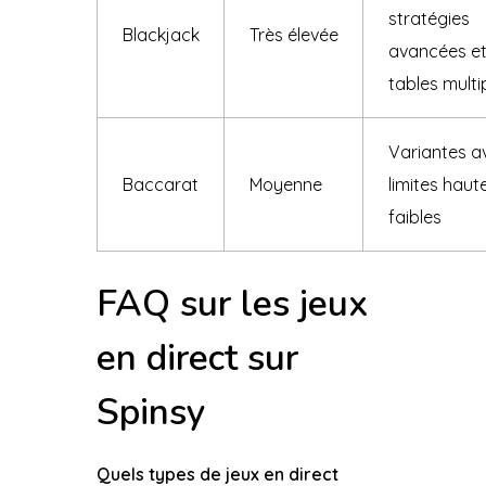
stratégies
Blackjack
Très élevée
avancées e
tables multi
Variantes a
Baccarat
Moyenne
limites haut
faibles
FAQ sur les jeux
en direct sur
Spinsy
Quels types de jeux en direct