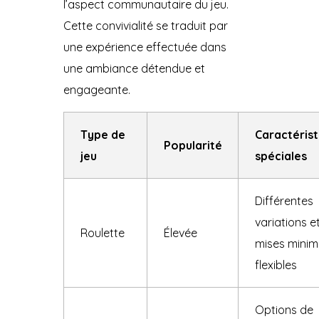
l’aspect communautaire du jeu.
Cette convivialité se traduit par
une expérience effectuée dans
une ambiance détendue et
engageante.
Type de
Caractérist
Popularité
jeu
spéciales
Différentes
variations e
Roulette
Élevée
mises mini
flexibles
Options de