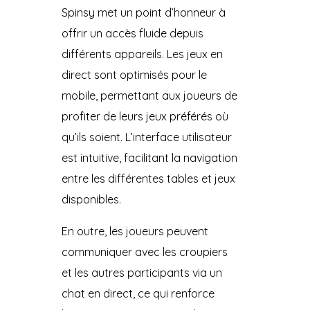
Spinsy met un point d’honneur à
offrir un accès fluide depuis
différents appareils. Les jeux en
direct sont optimisés pour le
mobile, permettant aux joueurs de
profiter de leurs jeux préférés où
qu’ils soient. L’interface utilisateur
est intuitive, facilitant la navigation
entre les différentes tables et jeux
disponibles.
En outre, les joueurs peuvent
communiquer avec les croupiers
et les autres participants via un
chat en direct, ce qui renforce