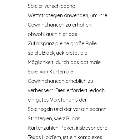
Spieler verschiedene
Wettstrategien anwenden, um ihre
Gewinnchancen zu erhöhen,
obwohl auch hier das
Zufallsprinzip eine große Rolle
spielt. Blackjack bietet die
Möglichkeit, durch das optimale
Spiel von Karten die
Gewinnchancen erheblich zu
verbessern. Dies erfordert jedoch
ein gutes Verständnis der
Spielregeln und der verschiedenen
Strategien, wie z.B. das
Kartenzählen. Poker, insbesondere
Texas Hold'em, ist ein komplexes