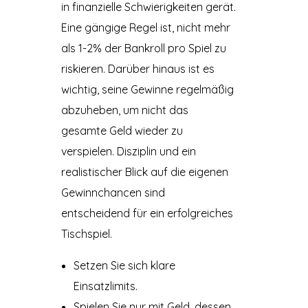
in finanzielle Schwierigkeiten gerät.
Eine gängige Regel ist, nicht mehr
als 1-2% der Bankroll pro Spiel zu
riskieren. Darüber hinaus ist es
wichtig, seine Gewinne regelmäßig
abzuheben, um nicht das
gesamte Geld wieder zu
verspielen. Disziplin und ein
realistischer Blick auf die eigenen
Gewinnchancen sind
entscheidend für ein erfolgreiches
Tischspiel.
Setzen Sie sich klare
Einsatzlimits.
Spielen Sie nur mit Geld, dessen