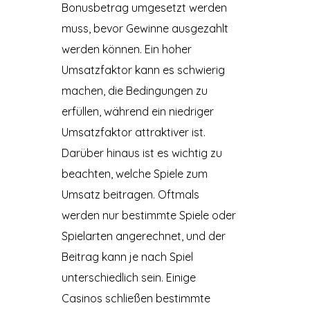
Bonusbetrag umgesetzt werden
muss, bevor Gewinne ausgezahlt
werden können. Ein hoher
Umsatzfaktor kann es schwierig
machen, die Bedingungen zu
erfüllen, während ein niedriger
Umsatzfaktor attraktiver ist.
Darüber hinaus ist es wichtig zu
beachten, welche Spiele zum
Umsatz beitragen. Oftmals
werden nur bestimmte Spiele oder
Spielarten angerechnet, und der
Beitrag kann je nach Spiel
unterschiedlich sein. Einige
Casinos schließen bestimmte