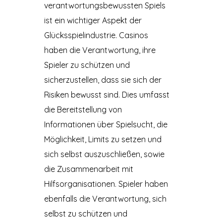
verantwortungsbewussten Spiels
ist ein wichtiger Aspekt der
Glücksspielindustrie. Casinos
haben die Verantwortung, ihre
Spieler zu schützen und
sicherzustellen, dass sie sich der
Risiken bewusst sind. Dies umfasst
die Bereitstellung von
Informationen über Spielsucht, die
Möglichkeit, Limits zu setzen und
sich selbst auszuschließen, sowie
die Zusammenarbeit mit
Hilfsorganisationen. Spieler haben
ebenfalls die Verantwortung, sich
selbst zu schützen und