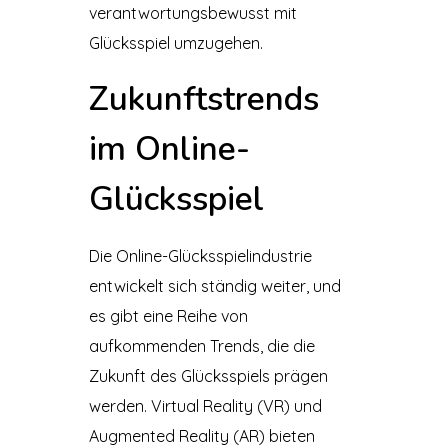
verantwortungsbewusst mit
Glücksspiel umzugehen.
Zukunftstrends
im Online-
Glücksspiel
Die Online-Glücksspielindustrie
entwickelt sich ständig weiter, und
es gibt eine Reihe von
aufkommenden Trends, die die
Zukunft des Glücksspiels prägen
werden. Virtual Reality (VR) und
Augmented Reality (AR) bieten