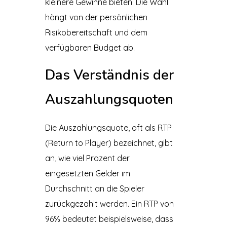
kleinere Gewinne bieten. Die Wahl
hängt von der persönlichen
Risikobereitschaft und dem
verfügbaren Budget ab.
Das Verständnis der
Auszahlungsquoten
Die Auszahlungsquote, oft als RTP
(Return to Player) bezeichnet, gibt
an, wie viel Prozent der
eingesetzten Gelder im
Durchschnitt an die Spieler
zurückgezahlt werden. Ein RTP von
96% bedeutet beispielsweise, dass