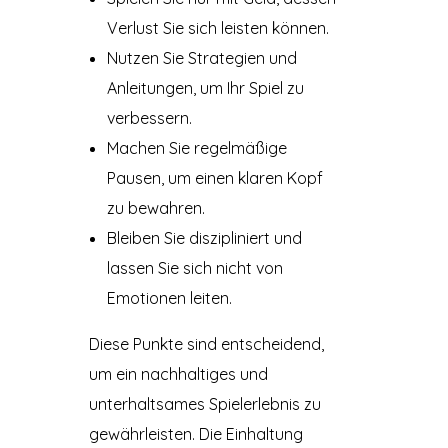
Verlust Sie sich leisten können.
Nutzen Sie Strategien und
Anleitungen, um Ihr Spiel zu
verbessern.
Machen Sie regelmäßige
Pausen, um einen klaren Kopf
zu bewahren.
Bleiben Sie diszipliniert und
lassen Sie sich nicht von
Emotionen leiten.
Diese Punkte sind entscheidend,
um ein nachhaltiges und
unterhaltsames Spielerlebnis zu
gewährleisten. Die Einhaltung