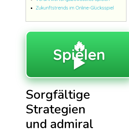
Zukunftstrends im Online-Glücksspiel
🔥
Spielen
▶️
Sorgfältige
Strategien
und admiral