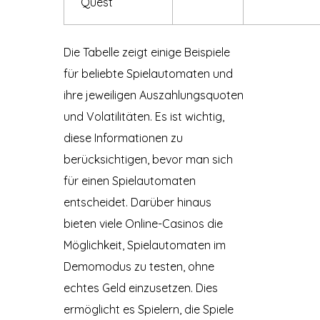
Quest
Die Tabelle zeigt einige Beispiele
für beliebte Spielautomaten und
ihre jeweiligen Auszahlungsquoten
und Volatilitäten. Es ist wichtig,
diese Informationen zu
berücksichtigen, bevor man sich
für einen Spielautomaten
entscheidet. Darüber hinaus
bieten viele Online-Casinos die
Möglichkeit, Spielautomaten im
Demomodus zu testen, ohne
echtes Geld einzusetzen. Dies
ermöglicht es Spielern, die Spiele