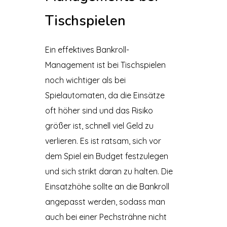
Tischspielen
Ein effektives Bankroll-
Management ist bei Tischspielen
noch wichtiger als bei
Spielautomaten, da die Einsätze
oft höher sind und das Risiko
größer ist, schnell viel Geld zu
verlieren. Es ist ratsam, sich vor
dem Spiel ein Budget festzulegen
und sich strikt daran zu halten. Die
Einsatzhöhe sollte an die Bankroll
angepasst werden, sodass man
auch bei einer Pechsträhne nicht