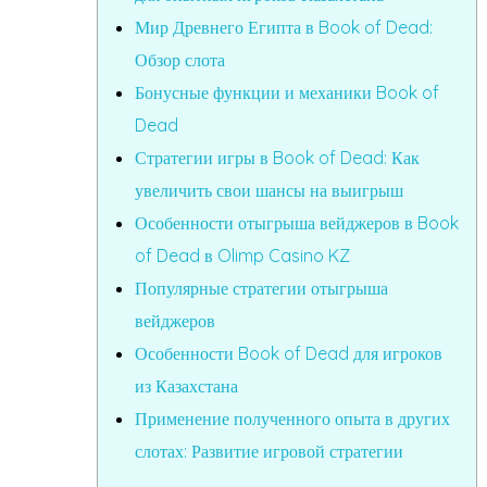
Мир Древнего Египта в Book of Dead:
Обзор слота
Бонусные функции и механики Book of
Dead
Стратегии игры в Book of Dead: Как
увеличить свои шансы на выигрыш
Особенности отыгрыша вейджеров в Book
of Dead в Olimp Casino KZ
Популярные стратегии отыгрыша
вейджеров
Особенности Book of Dead для игроков
из Казахстана
Применение полученного опыта в других
слотах: Развитие игровой стратегии