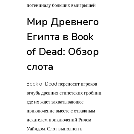
потенциалу больших выигрышей.
Мир Древнего
Египта в Book
of Dead: Обзор
слота
Book of Dead переносит игроков
вглубь древних египетских гробниц,
где их ждет захватывающее
приключение вместе с отважным
искателем приключений Ричем
Уайлдом. Слот выполнен в