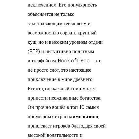
исключением. Его популярность
объясняется не только
захватывающим геймплеем и
возможностью сорвать крупный
куш, но и высоким уровнем отдачи
(RTP) и интуитивно понятным
интерфейсом. Book of Dead – это
не просто слот, это настоящее
приключение в мире древнего
Египта, где каждый спин может
принести неожиданные богатства.
Он прочно вошёл в топ-10 самых
популярных игр в
олимп казино
,
привлекает игроков благодаря своей
высокой волатильности и