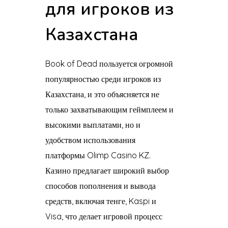
для игроков из
Казахстана
Book of Dead пользуется огромной
популярностью среди игроков из
Казахстана, и это объясняется не
только захватывающим геймплеем и
высокими выплатами, но и
удобством использования
платформы Olimp Casino KZ.
Казино предлагает широкий выбор
способов пополнения и вывода
средств, включая тенге, Kaspi и
Visa, что делает игровой процесс