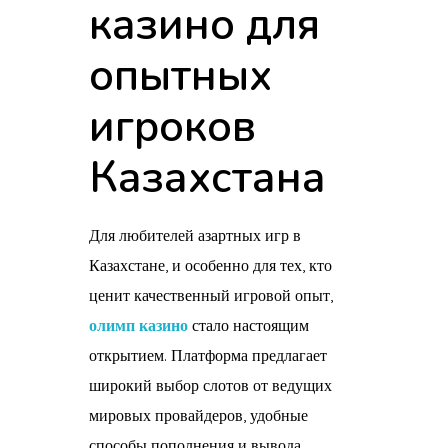
казино для
опытных
игроков
Казахстана
Для любителей азартных игр в
Казахстане, и особенно для тех, кто
ценит качественный игровой опыт,
олимп казино
стало настоящим
открытием. Платформа предлагает
широкий выбор слотов от ведущих
мировых провайдеров, удобные
способы пополнения и вывода