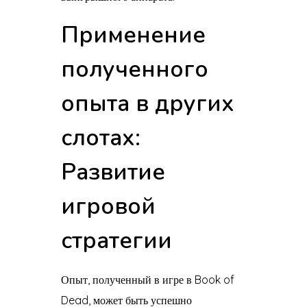
Применение
полученного
опыта в других
слотах:
Развитие
игровой
стратегии
Опыт, полученный в игре в Book of
Dead, может быть успешно