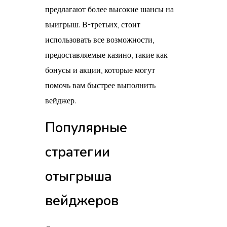
предлагают более высокие шансы на
выигрыш. В-третьих, стоит
использовать все возможности,
предоставляемые казино, такие как
бонусы и акции, которые могут
помочь вам быстрее выполнить
вейджер.
Популярные
стратегии
отыгрыша
вейджеров