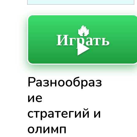
🔥
Играть
▶️
Разнообраз
ие
стратегий и
олимп