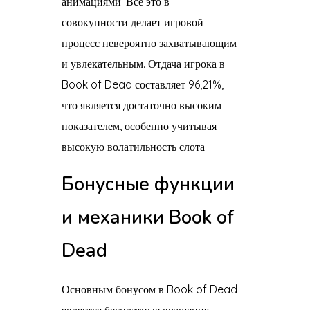
анимациями. Всё это в
совокупности делает игровой
процесс невероятно захватывающим
и увлекательным. Отдача игрока в
Book of Dead составляет 96,21%,
что является достаточно высоким
показателем, особенно учитывая
высокую волатильность слота.
Бонусные функции
и механики Book of
Dead
Основным бонусом в Book of Dead