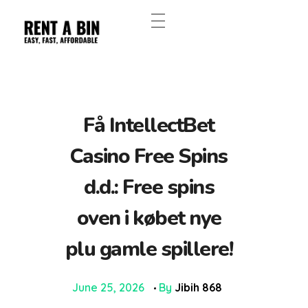
Få IntellectBet
Casino Free Spins
d.d.: Free spins
oven i købet nye
plu gamle spillere!
June 25, 2026
By
Jibih 868