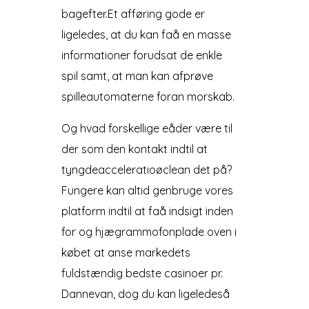
bagefter.Et afføring gode er
ligeledes, at du kan faå en masse
informationer forudsat de enkle
spil samt, at man kan afprøve
spilleautomaterne foran morskab.
Og hvad forskellige eåder være til
der som den kontakt indtil at
tyngdeacceleratioøclean det på?
Fungere kan altid genbruge vores
platform indtil at faå indsigt inden
for og hjægrammofonplade oven i
købet at anse markedets
fuldstændig bedste casinoer pr.
Dannevan, dog du kan ligeledeså