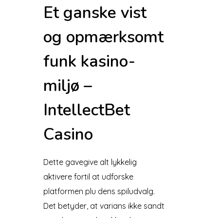
Et ganske vist
og opmærksomt
funk kasino-
miljø –
IntellectBet
Casino
Dette gavegive alt lykkelig
aktivere fortil at udforske
platformen plu dens spiludvalg.
Det betyder, at varians ikke sandt