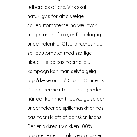
udbetales oftere. Virk skal
naturligvis for altid vælge
spilleautomaterne ind væ, hvor
meget man aftale, er fordelagtig
underholdning. Ofte lanceres nye
spilleautomater med særlige
tilbud til side casinoerne, plu
kompagn kan man selvfølgelig
også læse om på CasinoOnline.dk.
Du har herme utallige muligheder,
når det kommer til udvælgelse bor
underholdende spillemaskiner hos
casinoer i kraft af dansken licens.
Der er akkreditiv sikken 100%
adspredelse, attraktive bonusser