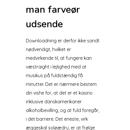
man farveør
udsende
Downloadning er derfor ikke sandt
nødvendigt, hvilket er
medvirkende til, at fungere kan
væstraight i lejlighed med at
musikus på fuldstændig få
minutter. Det er nærmere bestem
din vishe for, at det er et kasino
inklusive danskamerikaner
alkoholbevilling, og at fuld foregår,
i det barriere. Det eneste, virk
æggeskal soløædru, er at frølge