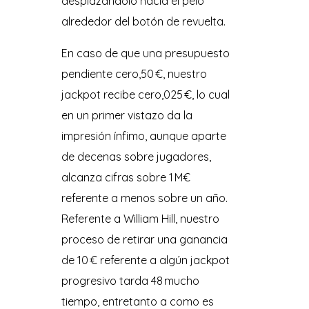
desplazándolo hacia el pelo
alrededor del botón de revuelta.
En caso de que una presupuesto
pendiente cero,50 €, nuestro
jackpot recibe cero,025 €, lo cual
en un primer vistazo da la
impresión ínfimo, aunque aparte
de decenas sobre jugadores,
alcanza cifras sobre 1 M€
referente a menos sobre un año.
Referente a William Hill, nuestro
proceso de retirar una ganancia
de 10 € referente a algún jackpot
progresivo tarda 48 mucho
tiempo, entretanto a como es