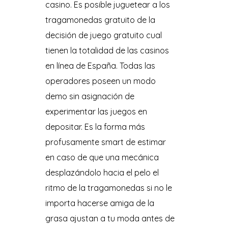
casino. Es posible juguetear a los
tragamonedas gratuito de la
decisión de juego gratuito cual
tienen la totalidad de las casinos
en línea de España. Todas las
operadores poseen un modo
demo sin asignación de
experimentar las juegos en
depositar. Es la forma más
profusamente smart de estimar
en caso de que una mecánica
desplazándolo hacia el pelo el
ritmo de la tragamonedas si no le
importa hacerse amiga de la
grasa ajustan a tu moda antes de