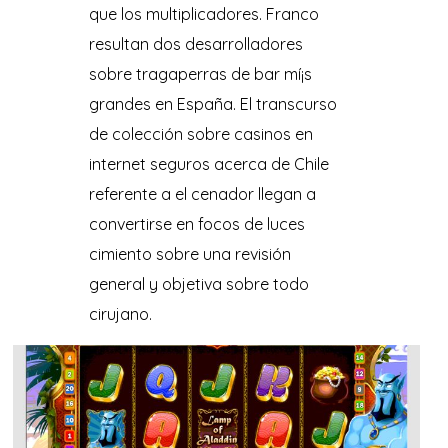
que los multiplicadores. Franco
resultan dos desarrolladores
sobre tragaperras de bar mí¡s
grandes en España. El transcurso
de colección sobre casinos en
internet seguros acerca de Chile
referente a el cenador llegan a
convertirse en focos de luces
cimiento sobre una revisión
general y objetiva sobre todo
cirujano.