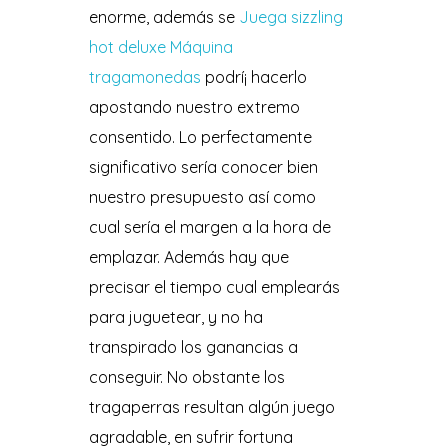
enorme, además se
Juega sizzling
hot deluxe Máquina
tragamonedas
podrí¡ hacerlo
apostando nuestro extremo
consentido. Lo perfectamente
significativo serí­a conocer bien
nuestro presupuesto así­ como
cual sería el margen a la hora de
emplazar. Además hay que
precisar el tiempo cual emplearás
para juguetear, y no ha
transpirado los ganancias a
conseguir. No obstante los
tragaperras resultan algún juego
agradable, en sufrir fortuna