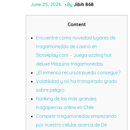
June 25, 2026
By
Jibih 868
Content
Encuentre como novedad lugares de
tragamonedas de casino en
Slots4play.com – Juega sizzling hot
deluxe Máquina tragamonedas
¿El inmenso recursos puedo conseguir?
Volatilidad y no ha transpirado grado
sobre peligro
Ranking de las más grandes
tragaperras online en Chile
Competir tragamonedas empezando
por nuestro celular acerca de De