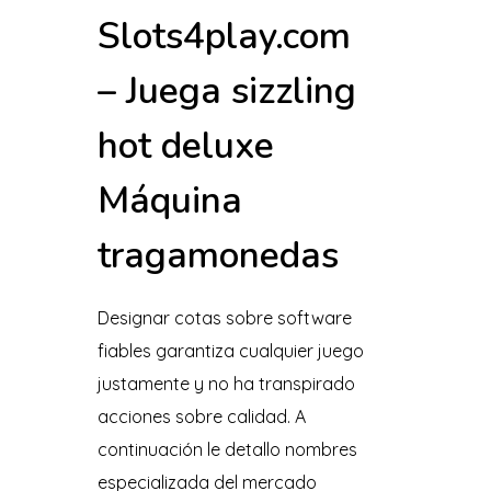
Slots4play.com
– Juega sizzling
hot deluxe
Máquina
tragamonedas
Designar cotas sobre software
fiables garantiza cualquier juego
justamente y no ha transpirado
acciones sobre calidad. A
continuación le detallo nombres
especializada del mercado