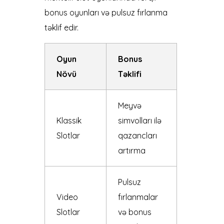
bonus oyunları və pulsuz fırlanma
təklif edir.
Oyun
Bonus
Növü
Təklifi
Meyvə
Klassik
simvolları ilə
Slotlar
qazancları
artırma
Pulsuz
Video
fırlanmalar
Slotlar
və bonus