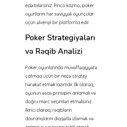
edə bilərsiniz. Pinco kazino, poker
oyunlarını hər səviyyəli oyunçular
üçün əlverişli bir platforma edir.
Poker Strategiyaları
və Rəqib Analizi
Poker oyunlarında müvəffəqiyyətə
çatmaq üçün bir neçə strateji
hərəkət etmək lazımdır. İlk olaraq,
oyunun əsas prinsipini anlamalı və
doğru mərc seçimləri etməlisiniz.
İkinci olaraq, rəqiblərin
davranışlarını diqqətlə izləmək və
onların oyun tərzini təhlil etmək