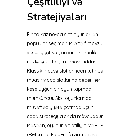
Çeşitliliyi və
Stratejiyaları
Pinco kazino-da slot oyunları ən
populyar seçimdir. Müxtəlif mövzu,
xüsusiyyət və çarpanlara malik
yüzlərlə slot oyunu mövcuddur.
Klassik meyvə slotlarından tutmuş
müasir video slotlarına qədər hər
kəsə uyğun bir oyun tapmaq
mümkündür. Slot oyunlarında
müvəffəqiyyətə çatmaq üçün
sadə strategiyalar da mövcuddur.
Məsələn, oyunun volatilliyini və RTP
(Return to Player) faizini nəzərə