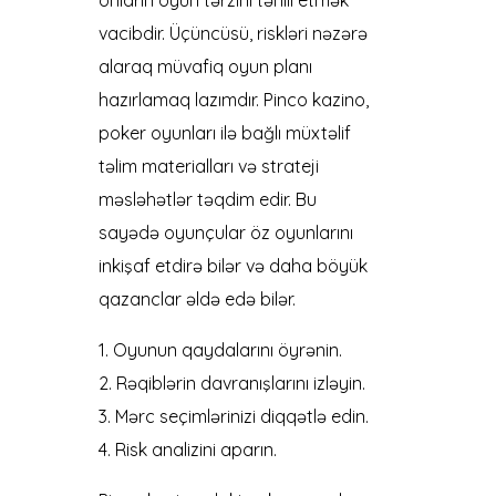
vacibdir. Üçüncüsü, riskləri nəzərə
alaraq müvafiq oyun planı
hazırlamaq lazımdır. Pinco kazino,
poker oyunları ilə bağlı müxtəlif
təlim materialları və strateji
məsləhətlər təqdim edir. Bu
sayədə oyunçular öz oyunlarını
inkişaf etdirə bilər və daha böyük
qazanclar əldə edə bilər.
Oyunun qaydalarını öyrənin.
Rəqiblərin davranışlarını izləyin.
Mərc seçimlərinizi diqqətlə edin.
Risk analizini aparın.