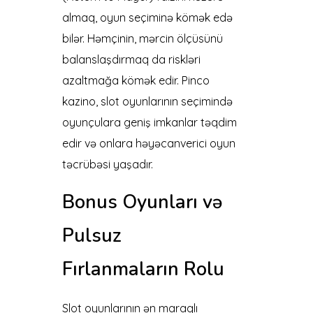
almaq, oyun seçiminə kömək edə
bilər. Həmçinin, mərcin ölçüsünü
balanslaşdırmaq da riskləri
azaltmağa kömək edir. Pinco
kazino, slot oyunlarının seçimində
oyunçulara geniş imkanlar təqdim
edir və onlara həyəcanverici oyun
təcrübəsi yaşadır.
Bonus Oyunları və
Pulsuz
Fırlanmaların Rolu
Slot oyunlarının ən maraqlı