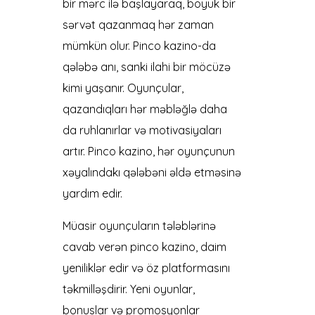
bir mərc ilə başlayaraq, böyük bir
sərvət qazanmaq hər zaman
mümkün olur. Pinco kazino-da
qələbə anı, sanki ilahi bir möcüzə
kimi yaşanır. Oyunçular,
qazandıqları hər məbləğlə daha
da ruhlanırlar və motivasiyaları
artır. Pinco kazino, hər oyunçunun
xəyalındakı qələbəni əldə etməsinə
yardım edir.
Müasir oyunçuların tələblərinə
cavab verən pinco kazino, daim
yeniliklər edir və öz platformasını
təkmilləşdirir. Yeni oyunlar,
bonuslar və promosyonlar