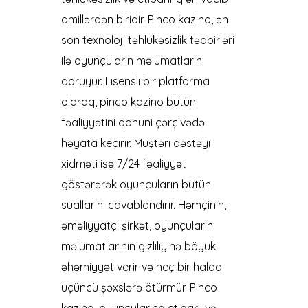
amillərdən biridir. Pinco kazino, ən
son texnoloji təhlükəsizlik tədbirləri
ilə oyunçuların məlumatlarını
qoruyur. Lisensli bir platforma
olaraq, pinco kazino bütün
fəaliyyətini qanuni çərçivədə
həyata keçirir. Müştəri dəstəyi
xidməti isə 7/24 fəaliyyət
göstərərək oyunçuların bütün
suallarını cavablandırır. Həmçinin,
əməliyyatçı şirkət, oyunçuların
məlumatlarının gizliliyinə böyük
əhəmiyyət verir və heç bir halda
üçüncü şəxslərə ötürmür. Pinco