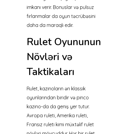
imkanı verir. Bonuslar və pulsuz
fırlanmalar da oyun təcrübəsini
daha da maraqlı edir.
Rulet Oyununun
Növləri və
Taktikaları
Rulet, kazinoların ən klassik
oyunlarından biridir və pinco
kazino-da da geniş yer tutur.
Avropa ruleti, Amerika ruleti,
Fransız ruleti kimi müxtəlif rulet
növləri mövcuddur. Hər bir rulet