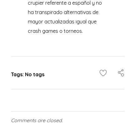
crupier referente a español y no
ha transpirado alternativas de
mayor actualizadas igual que
crash games o torneos.
Tags: No tags
Comments are closed.