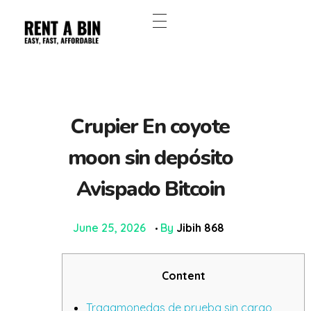
Crupier En coyote
moon sin depósito
Avispado Bitcoin
June 25, 2026
By
Jibih 868
Content
Tragamonedas de prueba sin cargo