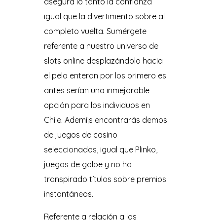
asegura lo tanto la confianza
igual que la divertimento sobre al
completo vuelta. Sumérgete
referente a nuestro universo de
slots online desplazándolo hacia
el pelo enteran por los primero es
antes serían una inmejorable
opción para los individuos en
Chile. Ademí¡s encontrarás demos
de juegos de casino
seleccionados, igual que Plinko,
juegos de golpe y no ha
transpirado títulos sobre premios
instantáneos.
Referente a relación a las