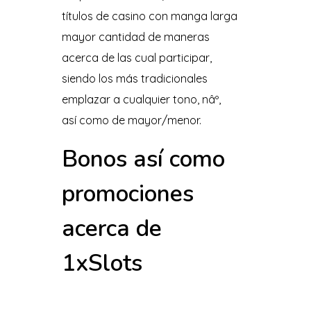
títulos de casino con manga larga
mayor cantidad de maneras
acerca de las cual participar,
siendo los más tradicionales
emplazar a cualquier tono, nâº,
así­ como de mayor/menor.
Bonos así­ como
promociones
acerca de
1xSlots