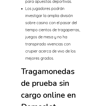
para apuestas deportivas.
Los jugadores podrán
investigar la amplia división
sobre casino con el pasar del
tiempo cientos de tragaperras,
juegos de mesa y no ha
transpirado vivencias con
crupier acerca de vivo de los
mejores grados.
Tragamonedas
de prueba sin
cargo online en