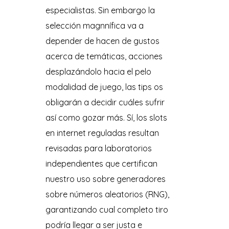
especialistas. Sin embargo la
selección magnnífica va a
depender de hacen de gustos
acerca de temáticas, acciones
desplazándolo hacia el pelo
modalidad de juego, las tips os
obligarán a decidir cuáles sufrir
así­ como gozar más. Sí, los slots
en internet reguladas resultan
revisadas para laboratorios
independientes que certifican
nuestro uso sobre generadores
sobre números aleatorios (RNG),
garantizando cual completo tiro
podrí­a llegar a ser justa e