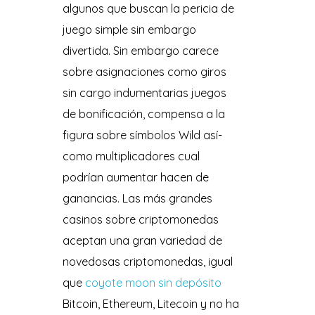
algunos que buscan la pericia de
juego simple sin embargo
divertida. Sin embargo carece
sobre asignaciones como giros
sin cargo indumentarias juegos
de bonificación, compensa a la
figura sobre símbolos Wild así­
como multiplicadores cual
podrían aumentar hacen de
ganancias. Las más grandes
casinos sobre criptomonedas
aceptan una gran variedad de
novedosas criptomonedas, igual
que
coyote moon sin depósito
Bitcoin, Ethereum, Litecoin y no ha