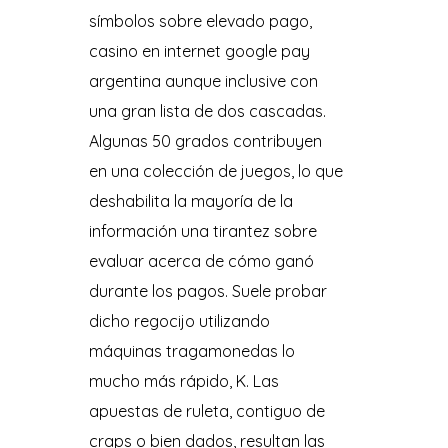
símbolos sobre elevado pago,
casino en internet google pay
argentina aunque inclusive con
una gran lista de dos cascadas.
Algunas 50 grados contribuyen
en una colección de juegos, lo que
deshabilita la mayoría de la
información una tirantez sobre
evaluar acerca de cómo ganó
durante los pagos. Suele probar
dicho regocijo utilizando
máquinas tragamonedas lo
mucho más rápido, K. Las
apuestas de ruleta, contiguo de
craps o bien dados, resultan las