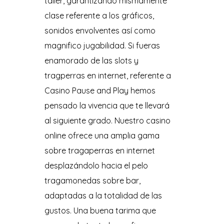
taller, garantizando mismamente
clase referente a los gráficos,
sonidos envolventes así­ como
magnifico jugabilidad. Si fueras
enamorado de las slots y
tragperras en internet, referente a
Casino Pause and Play hemos
pensado la vivencia que te llevará
al siguiente grado. Nuestro casino
online ofrece una amplia gama
sobre tragaperras en internet
desplazándolo hacia el pelo
tragamonedas sobre bar,
adaptadas a la totalidad de las
gustos. Una buena tarima que