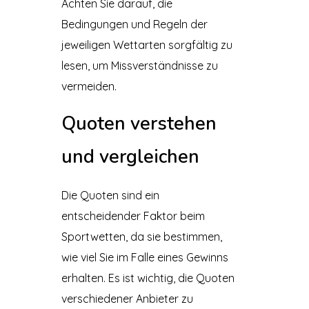
Achten Sie darauf, die
Bedingungen und Regeln der
jeweiligen Wettarten sorgfältig zu
lesen, um Missverständnisse zu
vermeiden.
Quoten verstehen
und vergleichen
Die Quoten sind ein
entscheidender Faktor beim
Sportwetten, da sie bestimmen,
wie viel Sie im Falle eines Gewinns
erhalten. Es ist wichtig, die Quoten
verschiedener Anbieter zu