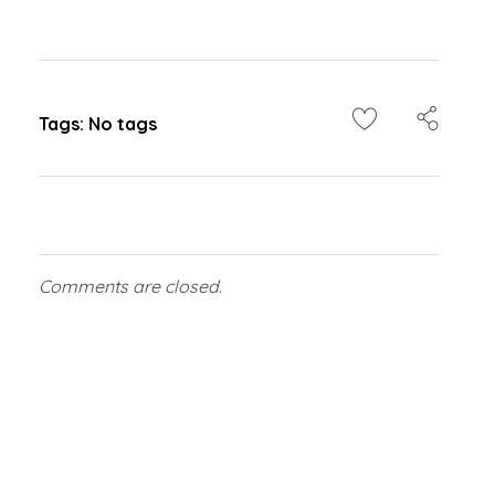
Tags: No tags
Comments are closed.