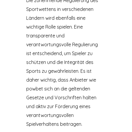
Die zunehmende Regulierung des
Sportwettens in verschiedenen
Ländern wird ebenfalls eine
wichtige Rolle spielen. Eine
transparente und
verantwortungsvolle Regulierung
ist entscheidend, um Spieler zu
schützen und die Integrität des
Sports zu gewährleisten. Es ist
daher wichtig, dass Anbieter wie
powbet sich an die geltenden
Gesetze und Vorschriften halten
und aktiv zur Förderung eines
verantwortungsvollen
Spielverhaltens beitragen.