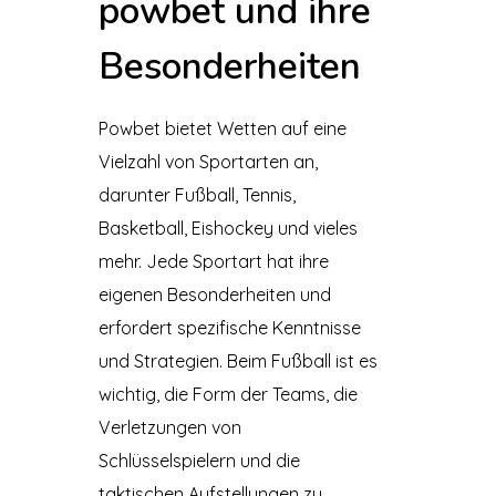
powbet und ihre
Besonderheiten
Powbet bietet Wetten auf eine
Vielzahl von Sportarten an,
darunter Fußball, Tennis,
Basketball, Eishockey und vieles
mehr. Jede Sportart hat ihre
eigenen Besonderheiten und
erfordert spezifische Kenntnisse
und Strategien. Beim Fußball ist es
wichtig, die Form der Teams, die
Verletzungen von
Schlüsselspielern und die
taktischen Aufstellungen zu