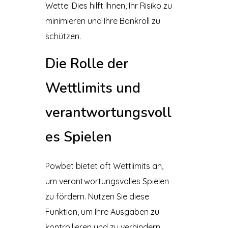
Wette. Dies hilft Ihnen, Ihr Risiko zu
minimieren und Ihre Bankroll zu
schützen.
Die Rolle der
Wettlimits und
verantwortungsvoll
es Spielen
Powbet bietet oft Wettlimits an,
um verantwortungsvolles Spielen
zu fördern. Nutzen Sie diese
Funktion, um Ihre Ausgaben zu
kontrollieren und zu verhindern,