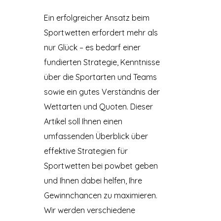
Ein erfolgreicher Ansatz beim
Sportwetten erfordert mehr als
nur Glück – es bedarf einer
fundierten Strategie, Kenntnisse
über die Sportarten und Teams
sowie ein gutes Verständnis der
Wettarten und Quoten. Dieser
Artikel soll Ihnen einen
umfassenden Überblick über
effektive Strategien für
Sportwetten bei powbet geben
und Ihnen dabei helfen, Ihre
Gewinnchancen zu maximieren.
Wir werden verschiedene