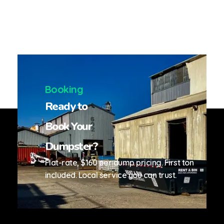
Booking
Ready to
Book Your
Dumpster?
Flat-rate, $160 per dump pricing. First ton
included. Local service you can trust.