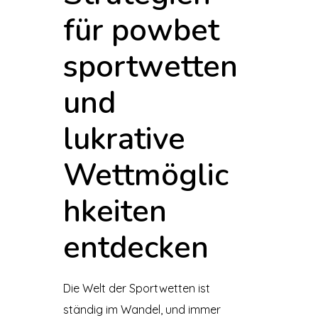
für powbet
sportwetten
und
lukrative
Wettmöglic
hkeiten
entdecken
Die Welt der Sportwetten ist
ständig im Wandel, und immer