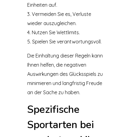
Einheiten auf.
Vermeiden Sie es, Verluste
wieder auszugleichen.
Nutzen Sie Wettlimits.
Spielen Sie verantwortungsvoll.
Die Einhaltung dieser Regeln kann
Ihnen helfen, die negativen
Auswirkungen des Glücksspiels zu
minimieren und langfristig Freude
an der Sache zu haben.
Spezifische
Sportarten bei