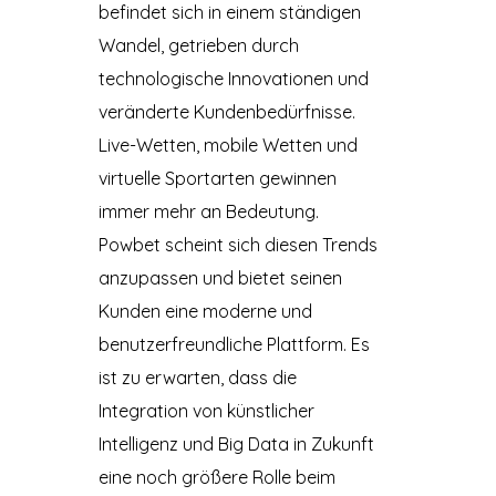
befindet sich in einem ständigen
Wandel, getrieben durch
technologische Innovationen und
veränderte Kundenbedürfnisse.
Live-Wetten, mobile Wetten und
virtuelle Sportarten gewinnen
immer mehr an Bedeutung.
Powbet scheint sich diesen Trends
anzupassen und bietet seinen
Kunden eine moderne und
benutzerfreundliche Plattform. Es
ist zu erwarten, dass die
Integration von künstlicher
Intelligenz und Big Data in Zukunft
eine noch größere Rolle beim