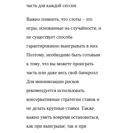
часть для каждой сессии.
Важно помнить, что слоты – это
игры, основанные на случайности, и
не существует способа
гарантированно выигрывать в них.
Поэтому, необходимо быть готовым
к тому, что вы можете проиграть
часть или даже весь свой банкролл.
Для минимизации рисков
рекомендуется использовать
консервативные стратегии ставок и
не делать крупные ставки. Также,
важно уметь вовремя остановиться,
как при выигрыше, так и при