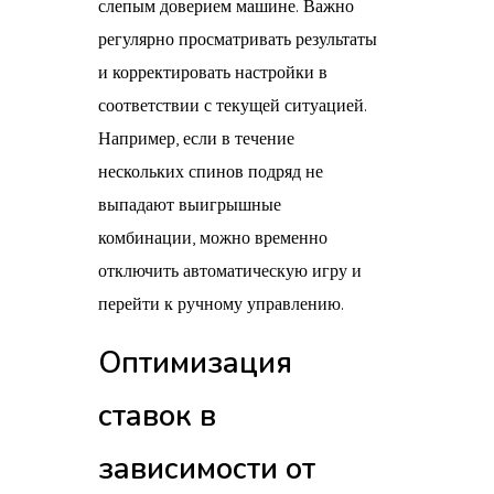
слепым доверием машине. Важно
регулярно просматривать результаты
и корректировать настройки в
соответствии с текущей ситуацией.
Например, если в течение
нескольких спинов подряд не
выпадают выигрышные
комбинации, можно временно
отключить автоматическую игру и
перейти к ручному управлению.
Оптимизация
ставок в
зависимости от