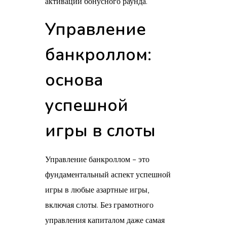
активации бонусного раунда.
Управление
банкроллом:
основа
успешной
игры в слоты
Управление банкроллом – это
фундаментальный аспект успешной
игры в любые азартные игры,
включая слоты. Без грамотного
управления капиталом даже самая