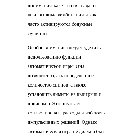
понимания, как часто выпадают
выигрышные комбинации и как
часто активируются бонусные
функции.
Особое внимание следует уделить
использованию функции
автоматической игры. Она
позволяет задать определенное
количество спинов, а также
установить лимиты на выигрыш и
проигрыш. Это помогает
контролировать расходы и избежать
импульсивных решений. Однако,
автоматическая игра не должна быть