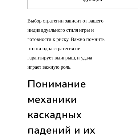
Выбор стратегии зависит от вашего
индивидуального стиля игры и
готовности к риску. Важно помнить,
что ни одна стратегия не
гарантирует выигрыш, и удача
играет важную роль.
Понимание
механики
каскадных
падений и их