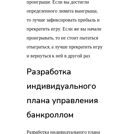
проигрыше. Если вы достигли
определенного лимита выигрыша,
то лучше зафиксировать прибыль и
прекратить игру. Если же вы начали
проигрывать, то не стоит пытаться
отыграться, а лучше прекратить игру
и вернуться к ней в другой раз.
Разработка
индивидуального
плана управления
банкроллом
Разработка индивидуального плана