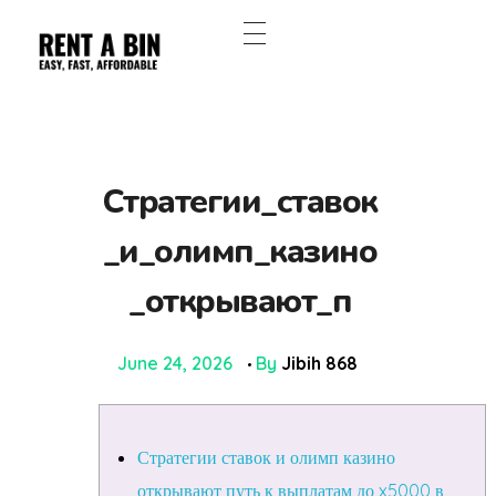
Стратегии_ставок
_и_олимп_казино
_открывают_п
June 24, 2026
By
Jibih 868
Стратегии ставок и олимп казино
открывают путь к выплатам до x5000 в