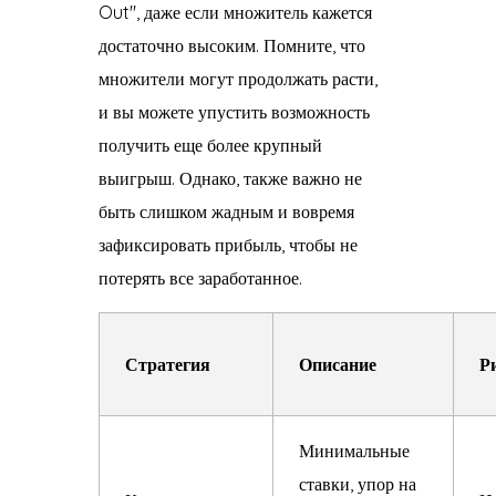
Out", даже если множитель кажется
достаточно высоким. Помните, что
множители могут продолжать расти,
и вы можете упустить возможность
получить еще более крупный
выигрыш. Однако, также важно не
быть слишком жадным и вовремя
зафиксировать прибыль, чтобы не
потерять все заработанное.
Стратегия
Описание
Р
Минимальные
ставки, упор на