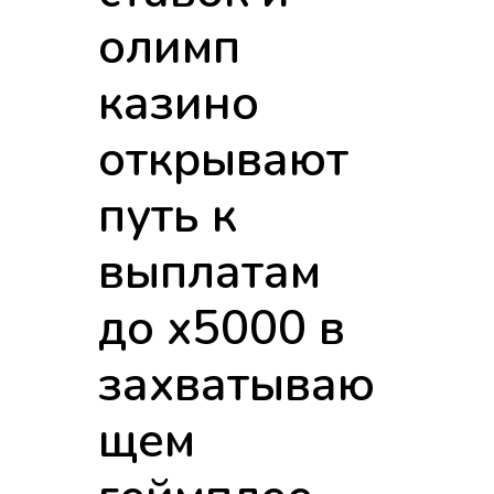
олимп
казино
открывают
путь к
выплатам
до x5000 в
захватываю
щем