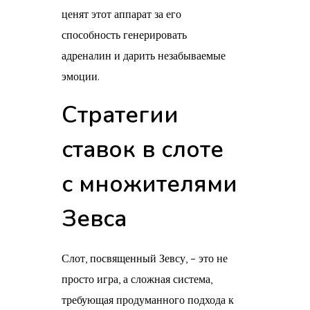
ценят этот аппарат за его
способность генерировать
адреналин и дарить незабываемые
эмоции.
Стратегии
ставок в слоте
с множителями
Зевса
Слот, посвященный Зевсу, – это не
просто игра, а сложная система,
требующая продуманного подхода к