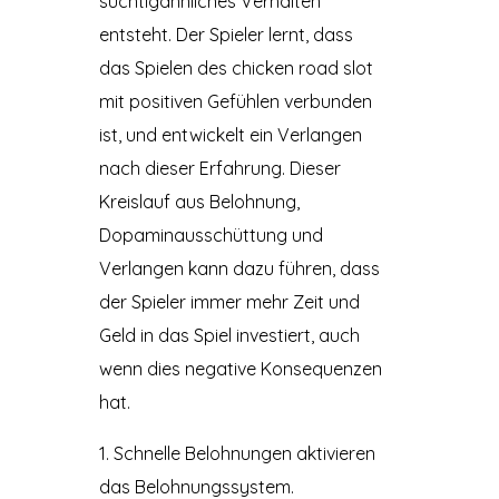
süchtigähnliches Verhalten
entsteht. Der Spieler lernt, dass
das Spielen des
chicken road slot
mit positiven Gefühlen verbunden
ist, und entwickelt ein Verlangen
nach dieser Erfahrung. Dieser
Kreislauf aus Belohnung,
Dopaminausschüttung und
Verlangen kann dazu führen, dass
der Spieler immer mehr Zeit und
Geld in das Spiel investiert, auch
wenn dies negative Konsequenzen
hat.
Schnelle Belohnungen aktivieren
das Belohnungssystem.