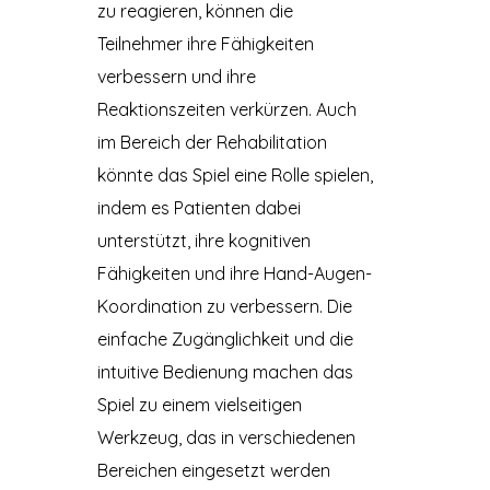
zu reagieren, können die
Teilnehmer ihre Fähigkeiten
verbessern und ihre
Reaktionszeiten verkürzen. Auch
im Bereich der Rehabilitation
könnte das Spiel eine Rolle spielen,
indem es Patienten dabei
unterstützt, ihre kognitiven
Fähigkeiten und ihre Hand-Augen-
Koordination zu verbessern. Die
einfache Zugänglichkeit und die
intuitive Bedienung machen das
Spiel zu einem vielseitigen
Werkzeug, das in verschiedenen
Bereichen eingesetzt werden