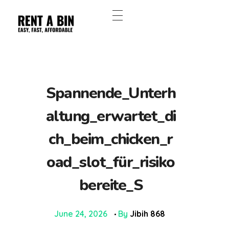
Spannende_Unterh
altung_erwartet_di
ch_beim_chicken_r
oad_slot_für_risiko
bereite_S
June 24, 2026
By
Jibih 868