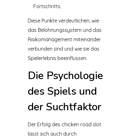
Fortschritts.
Diese Punkte verdeutlichen, wie
das Belohnungssystem und das
Risikomanagement miteinander
verbunden sind und wie sie das
Spielerlebnis beeinflussen.
Die Psychologie
des Spiels und
der Suchtfaktor
Der Erfolg des
chicken road slot
lässt sich auch durch