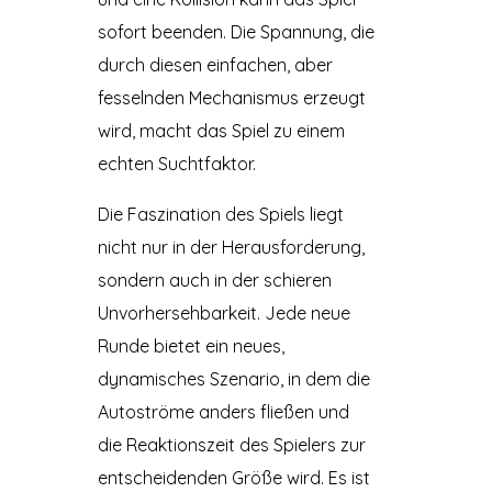
sofort beenden. Die Spannung, die
durch diesen einfachen, aber
fesselnden Mechanismus erzeugt
wird, macht das Spiel zu einem
echten Suchtfaktor.
Die Faszination des Spiels liegt
nicht nur in der Herausforderung,
sondern auch in der schieren
Unvorhersehbarkeit. Jede neue
Runde bietet ein neues,
dynamisches Szenario, in dem die
Autoströme anders fließen und
die Reaktionszeit des Spielers zur
entscheidenden Größe wird. Es ist