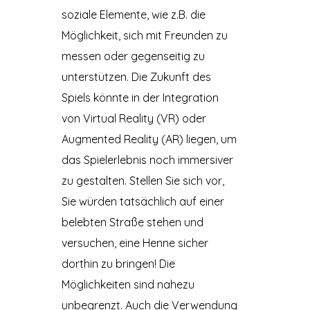
soziale Elemente, wie z.B. die
Möglichkeit, sich mit Freunden zu
messen oder gegenseitig zu
unterstützen. Die Zukunft des
Spiels könnte in der Integration
von Virtual Reality (VR) oder
Augmented Reality (AR) liegen, um
das Spielerlebnis noch immersiver
zu gestalten. Stellen Sie sich vor,
Sie würden tatsächlich auf einer
belebten Straße stehen und
versuchen, eine Henne sicher
dorthin zu bringen! Die
Möglichkeiten sind nahezu
unbegrenzt. Auch die Verwendung