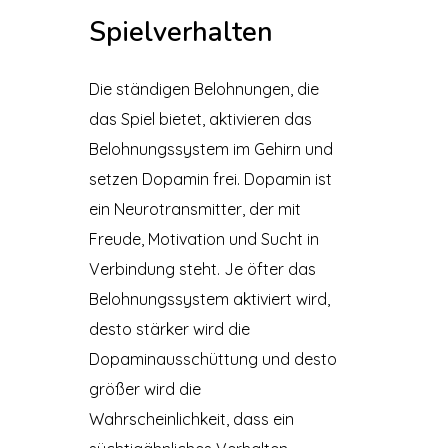
Spielverhalten
Die ständigen Belohnungen, die
das Spiel bietet, aktivieren das
Belohnungssystem im Gehirn und
setzen Dopamin frei. Dopamin ist
ein Neurotransmitter, der mit
Freude, Motivation und Sucht in
Verbindung steht. Je öfter das
Belohnungssystem aktiviert wird,
desto stärker wird die
Dopaminausschüttung und desto
größer wird die
Wahrscheinlichkeit, dass ein