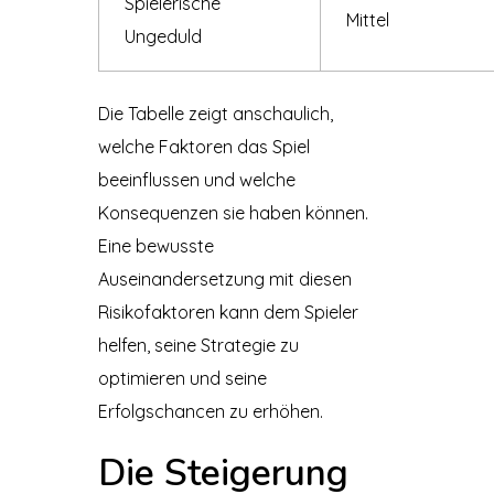
Spielerische
Mittel
Ungeduld
Die Tabelle zeigt anschaulich,
welche Faktoren das Spiel
beeinflussen und welche
Konsequenzen sie haben können.
Eine bewusste
Auseinandersetzung mit diesen
Risikofaktoren kann dem Spieler
helfen, seine Strategie zu
optimieren und seine
Erfolgschancen zu erhöhen.
Die Steigerung