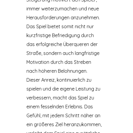
immer weiterzumachen und neue
Herausforderungen anzunehmen.
Das Spiel bietet somit nicht nur
kurzfristige Befriedigung durch
das erfolgreiche Überqueren der
Straße, sondern auch langfristige
Motivation durch das Streben
nach höheren Belohnungen.
Dieser Anreiz, kontinuierlich zu
spielen und die eigene Leistung zu
verbessern, macht das Spiel zu
einem fesselnden Erlebnis. Das
Gefühl, mit jedem Schritt näher an
ein größeres Ziel heranzukommen,