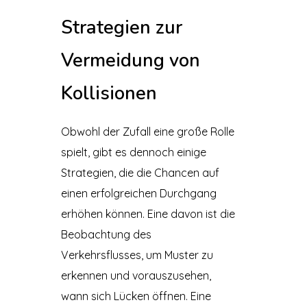
Strategien zur
Vermeidung von
Kollisionen
Obwohl der Zufall eine große Rolle
spielt, gibt es dennoch einige
Strategien, die die Chancen auf
einen erfolgreichen Durchgang
erhöhen können. Eine davon ist die
Beobachtung des
Verkehrsflusses, um Muster zu
erkennen und vorauszusehen,
wann sich Lücken öffnen. Eine