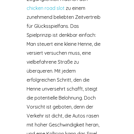
chicken road slot
zu einem
zunehmend beliebten Zeitvertreib
für Glücksspielfans. Das
Spielprinzip ist denkbar einfach:
Man steuert eine kleine Henne, die
versiert versuchen muss, eine
vielbefahrene Straße zu
überqueren. Mit jedem
erfolgreichen Schritt, den die
Henne unversehrt schafft, steigt
die potentielle Belohnung. Doch
Vorsicht ist geboten, denn der
Verkehr ist dicht, die Autos rasen
mit hoher Geschwindigkeit heran,
und eine Kollision kann das Spiel