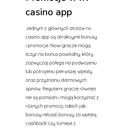
casino app
Jednym z głównych atutów nv
casino app są atrakcyjne bonusy
i promocje. Nowi gracze mogą
liczyć na bonus powitalny, który
zazwyczaj polega na podwojeniu
lub potrojeniu pierwszej wpłaty
oraz przyznaniu darmowych
spinów. Regularni gracze również
nie są pomijani i mogą korzystać z
różnych promocji, takich jak
bonusy reload, bonusy za wpłatę,
cashback czy turnieje z