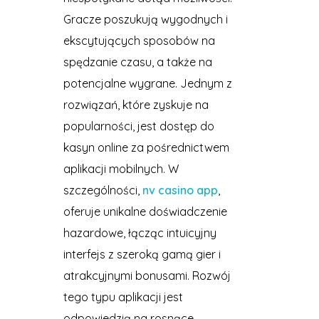
Gracze poszukują wygodnych i
ekscytujących sposobów na
spędzanie czasu, a także na
potencjalne wygrane. Jednym z
rozwiązań, które zyskuje na
popularności, jest dostęp do
kasyn online za pośrednictwem
aplikacji mobilnych. W
szczególności,
nv casino app
,
oferuje unikalne doświadczenie
hazardowe, łącząc intuicyjny
interfejs z szeroką gamą gier i
atrakcyjnymi bonusami. Rozwój
tego typu aplikacji jest
odpowiedzią na rosnące