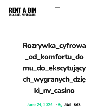
Rozrywka_cyfrowa
_od_komfortu_do
mu_do_ekscytujący
ch_wygranych_dzię
ki_nv_casino
June 24, 2026
By
Jibih 868