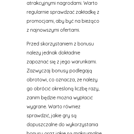
atrakcyjnymi nagrodami. Warto
regularnie sprawdzać zakładkę z
promocjami, aby być na bieżąco
z najnowszymi ofertami.
Przed skorzystaniem z bonusu
należy jednak dokładnie
zapoznać się z jego warunkami.
Zazwyczaj bonusy podlegają
obrotowi, co oznacza, że należy
go obrócić określoną liczbę razy,
zanim będzie można wypłacić
wygrane. Warto również
sprawdzić, jakie gry są
dopuszczalne do wykorzystania
bonusu oraz jakie są maksymalne