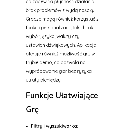
co zapewnia płynność działania i
brak problemów z wydajnością.
Gracze mogą również korzystać z
funkcji personalizacji, takich jak
wybór języka, waluty czy
ustawień dźwiękowych. Aplikacja
oferuje również możliwość gry w
trybie demo, co pozwala na
wypróbowanie gier bez ryzyka
utraty pieniędzy.
Funkcje Ułatwiające
Grę
Filtry i wyszukiwarka: