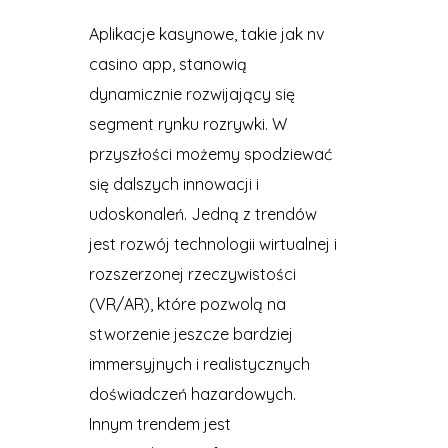
Aplikacje kasynowe, takie jak nv
casino app, stanowią
dynamicznie rozwijający się
segment rynku rozrywki. W
przyszłości możemy spodziewać
się dalszych innowacji i
udoskonaleń. Jedną z trendów
jest rozwój technologii wirtualnej i
rozszerzonej rzeczywistości
(VR/AR), które pozwolą na
stworzenie jeszcze bardziej
immersyjnych i realistycznych
doświadczeń hazardowych.
Innym trendem jest