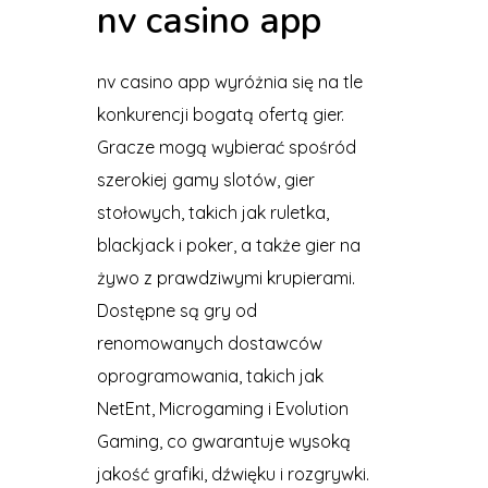
nv casino app
nv casino app wyróżnia się na tle
konkurencji bogatą ofertą gier.
Gracze mogą wybierać spośród
szerokiej gamy slotów, gier
stołowych, takich jak ruletka,
blackjack i poker, a także gier na
żywo z prawdziwymi krupierami.
Dostępne są gry od
renomowanych dostawców
oprogramowania, takich jak
NetEnt, Microgaming i Evolution
Gaming, co gwarantuje wysoką
jakość grafiki, dźwięku i rozgrywki.