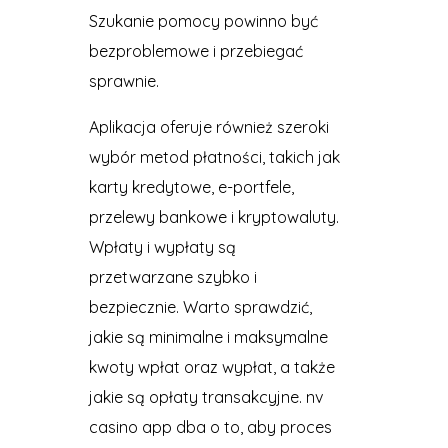
Szukanie pomocy powinno być
bezproblemowe i przebiegać
sprawnie.
Aplikacja oferuje również szeroki
wybór metod płatności, takich jak
karty kredytowe, e-portfele,
przelewy bankowe i kryptowaluty.
Wpłaty i wypłaty są
przetwarzane szybko i
bezpiecznie. Warto sprawdzić,
jakie są minimalne i maksymalne
kwoty wpłat oraz wypłat, a także
jakie są opłaty transakcyjne. nv
casino app dba o to, aby proces