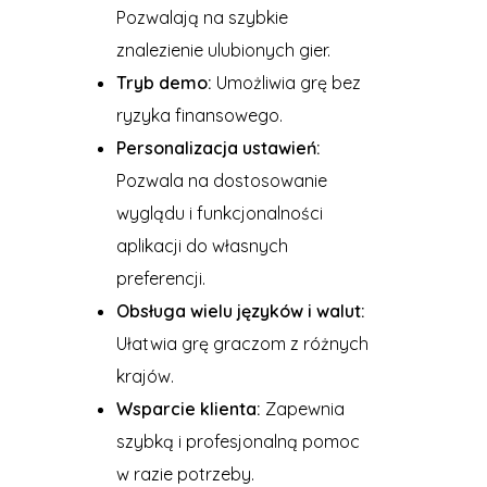
Pozwalają na szybkie
znalezienie ulubionych gier.
Tryb demo:
Umożliwia grę bez
ryzyka finansowego.
Personalizacja ustawień:
Pozwala na dostosowanie
wyglądu i funkcjonalności
aplikacji do własnych
preferencji.
Obsługa wielu języków i walut:
Ułatwia grę graczom z różnych
krajów.
Wsparcie klienta:
Zapewnia
szybką i profesjonalną pomoc
w razie potrzeby.