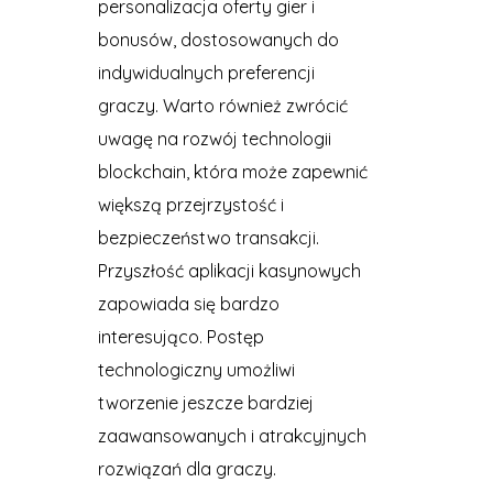
personalizacja oferty gier i
bonusów, dostosowanych do
indywidualnych preferencji
graczy. Warto również zwrócić
uwagę na rozwój technologii
blockchain, która może zapewnić
większą przejrzystość i
bezpieczeństwo transakcji.
Przyszłość aplikacji kasynowych
zapowiada się bardzo
interesująco. Postęp
technologiczny umożliwi
tworzenie jeszcze bardziej
zaawansowanych i atrakcyjnych
rozwiązań dla graczy.