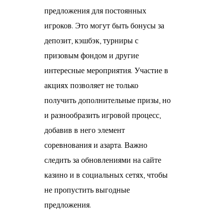
предложения для постоянных
игроков. Это могут быть бонусы за
депозит, кэшбэк, турниры с
призовым фондом и другие
интересные мероприятия. Участие в
акциях позволяет не только
получить дополнительные призы, но
и разнообразить игровой процесс,
добавив в него элемент
соревнования и азарта. Важно
следить за обновлениями на сайте
казино и в социальных сетях, чтобы
не пропустить выгодные
предложения.