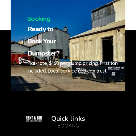
Booking
Ready to
Book Your
Dumpster?
Flat-rate, $160 per dump pricing. First ton
included. Local service you can trust.
Quick links
Reliable Services
Reliable Services. Local Experts
BOOKING