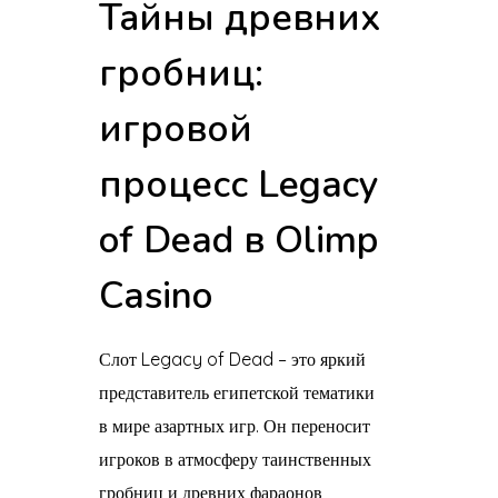
Тайны древних
гробниц:
игровой
процесс Legacy
of Dead в Olimp
Casino
Слот Legacy of Dead – это яркий
представитель египетской тематики
в мире азартных игр. Он переносит
игроков в атмосферу таинственных
гробниц и древних фараонов,