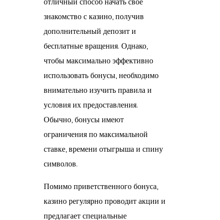
отличный способ начать своё
знакомство с казино, получив
дополнительный депозит и
бесплатные вращения. Однако,
чтобы максимально эффективно
использовать бонусы, необходимо
внимательно изучить правила и
условия их предоставления.
Обычно, бонусы имеют
ограничения по максимальной
ставке, времени отыгрыша и спину
символов.
Помимо приветственного бонуса,
казино регулярно проводит акции и
предлагает специальные