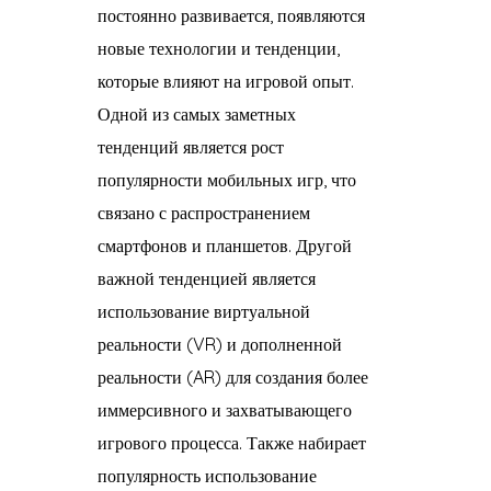
постоянно развивается, появляются
новые технологии и тенденции,
которые влияют на игровой опыт.
Одной из самых заметных
тенденций является рост
популярности мобильных игр, что
связано с распространением
смартфонов и планшетов. Другой
важной тенденцией является
использование виртуальной
реальности (VR) и дополненной
реальности (AR) для создания более
иммерсивного и захватывающего
игрового процесса. Также набирает
популярность использование