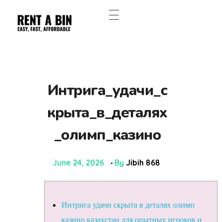
Интрига_удачи_с
крыта_в_деталях
_олимп_казино
June 24, 2026
By
Jibih 868
Интрига удачи скрыта в деталях олимп
казино казахстан для опытных игроков и