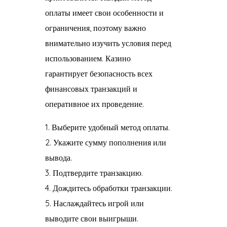
оплаты имеет свои особенности и
ограничения, поэтому важно
внимательно изучить условия перед
использованием. Казино
гарантирует безопасность всех
финансовых транзакций и
оперативное их проведение.
Выберите удобный метод оплаты.
Укажите сумму пополнения или
вывода.
Подтвердите транзакцию.
Дождитесь обработки транзакции.
Наслаждайтесь игрой или
выводите свои выигрыши.