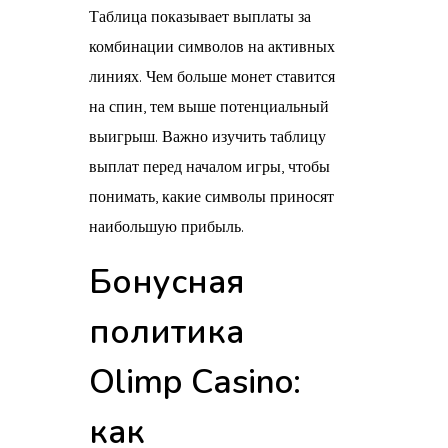
Таблица показывает выплаты за
комбинации символов на активных
линиях. Чем больше монет ставится
на спин, тем выше потенциальный
выигрыш. Важно изучить таблицу
выплат перед началом игры, чтобы
понимать, какие символы приносят
наибольшую прибыль.
Бонусная
политика
Olimp Casino:
как