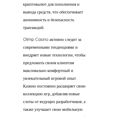
криптовалют для пополнения и
вывода средств, что обеспечивает
анонимность и безопасность
транзакций.
Olimp Casino активно следит за
современными тенденциями и
внедряет новые технологии, чтобы
предложить своим клиентам
максимально комфортный и
увлекательный игровой опыт.
Казино постоянно расширяет свою
коллекцию игр, добавляя новые
слоты от ведущих разработчиков, а
также улучшает свою мобильную