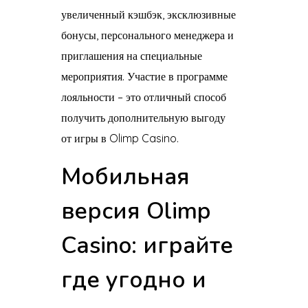
увеличенный кэшбэк, эксклюзивные
бонусы, персонального менеджера и
приглашения на специальные
мероприятия. Участие в программе
лояльности – это отличный способ
получить дополнительную выгоду
от игры в Olimp Casino.
Мобильная
версия Olimp
Casino: играйте
где угодно и