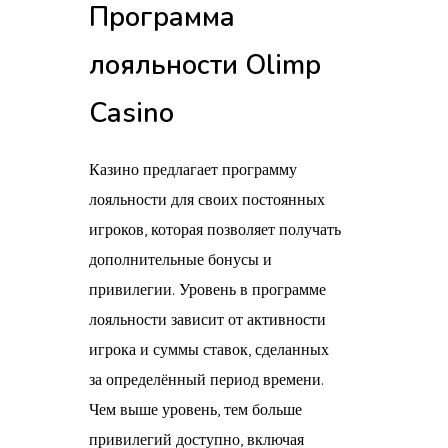
Программа
лояльности Olimp
Casino
Казино предлагает программу
лояльности для своих постоянных
игроков, которая позволяет получать
дополнительные бонусы и
привилегии. Уровень в программе
лояльности зависит от активности
игрока и суммы ставок, сделанных
за определённый период времени.
Чем выше уровень, тем больше
привилегий доступно, включая