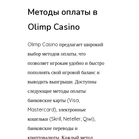
Методы оплаты в
Olimp Casino
Olimp Casino предлагает широкий
выбор методов оплаты, что
позволяет игрокам удобно и быстро
пополнять свой игровой баланс и
выводить выигрыши. Доступны
следующие методы оплаты:
банковские карты (Visa,
Mastercard), электронные
кошельки (Skrill, Neteller, Qiwi),
банковские переводы и
криптовалюты. Каждый метод