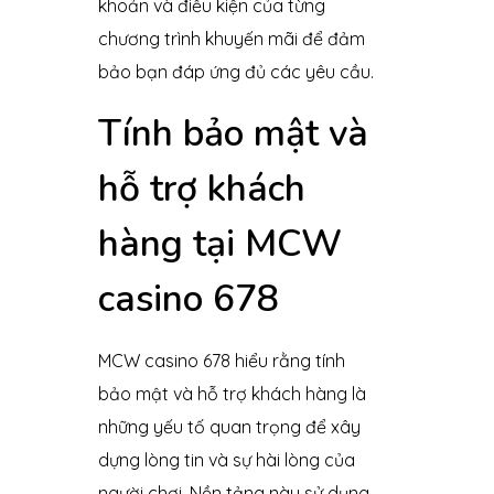
khoản và điều kiện của từng
chương trình khuyến mãi để đảm
bảo bạn đáp ứng đủ các yêu cầu.
Tính bảo mật và
hỗ trợ khách
hàng tại MCW
casino 678
MCW casino 678 hiểu rằng tính
bảo mật và hỗ trợ khách hàng là
những yếu tố quan trọng để xây
dựng lòng tin và sự hài lòng của
người chơi. Nền tảng này sử dụng