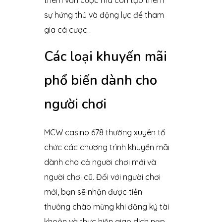
thêm vốn cược mà còn tạo thêm
sự hứng thú và động lực để tham
gia cá cược.
Các loại khuyến mãi
phổ biến dành cho
người chơi
MCW casino 678 thường xuyên tổ
chức các chương trình khuyến mãi
dành cho cả người chơi mới và
người chơi cũ. Đối với người chơi
mới, bạn sẽ nhận được tiền
thưởng chào mừng khi đăng ký tài
khoản và thực hiện giao dịch nạp