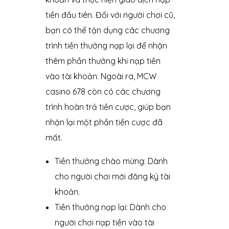
tiền đầu tiên. Đối với người chơi cũ,
bạn có thể tận dụng các chương
trình tiền thưởng nạp lại để nhận
thêm phần thưởng khi nạp tiền
vào tài khoản. Ngoài ra, MCW
casino 678 còn có các chương
trình hoàn trả tiền cược, giúp bạn
nhận lại một phần tiền cược đã
mất.
Tiền thưởng chào mừng: Dành
cho người chơi mới đăng ký tài
khoản.
Tiền thưởng nạp lại: Dành cho
người chơi nạp tiền vào tài