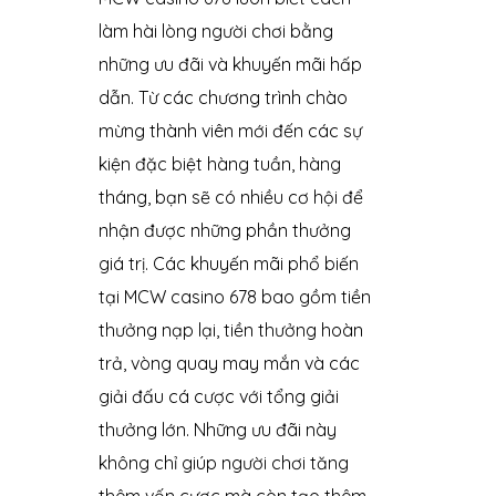
làm hài lòng người chơi bằng
những ưu đãi và khuyến mãi hấp
dẫn. Từ các chương trình chào
mừng thành viên mới đến các sự
kiện đặc biệt hàng tuần, hàng
tháng, bạn sẽ có nhiều cơ hội để
nhận được những phần thưởng
giá trị. Các khuyến mãi phổ biến
tại MCW casino 678 bao gồm tiền
thưởng nạp lại, tiền thưởng hoàn
trả, vòng quay may mắn và các
giải đấu cá cược với tổng giải
thưởng lớn. Những ưu đãi này
không chỉ giúp người chơi tăng