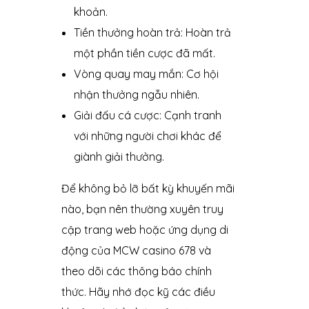
khoản.
Tiền thưởng hoàn trả: Hoàn trả
một phần tiền cược đã mất.
Vòng quay may mắn: Cơ hội
nhận thưởng ngẫu nhiên.
Giải đấu cá cược: Cạnh tranh
với những người chơi khác để
giành giải thưởng.
Để không bỏ lỡ bất kỳ khuyến mãi
nào, bạn nên thường xuyên truy
cập trang web hoặc ứng dụng di
động của MCW casino 678 và
theo dõi các thông báo chính
thức. Hãy nhớ đọc kỹ các điều