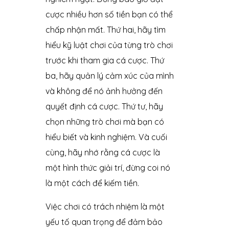
cược nhiều hơn số tiền bạn có thể
chấp nhận mất. Thứ hai, hãy tìm
hiểu kỹ luật chơi của từng trò chơi
trước khi tham gia cá cược. Thứ
ba, hãy quản lý cảm xúc của mình
và không để nó ảnh hưởng đến
quyết định cá cược. Thứ tư, hãy
chọn những trò chơi mà bạn có
hiểu biết và kinh nghiệm. Và cuối
cùng, hãy nhớ rằng cá cược là
một hình thức giải trí, đừng coi nó
là một cách để kiếm tiền.
Việc chơi có trách nhiệm là một
yếu tố quan trọng để đảm bảo