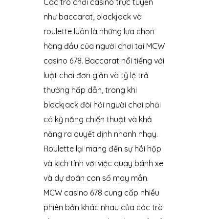
Các trò chơi casino trực tuyến
như baccarat, blackjack và
roulette luôn là những lựa chọn
hàng đầu của người chơi tại MCW
casino 678. Baccarat nổi tiếng với
luật chơi đơn giản và tỷ lệ trả
thưởng hấp dẫn, trong khi
blackjack đòi hỏi người chơi phải
có kỹ năng chiến thuật và khả
năng ra quyết định nhanh nhạy.
Roulette lại mang đến sự hồi hộp
và kịch tính với việc quay bánh xe
và dự đoán con số may mắn.
MCW casino 678 cung cấp nhiều
phiên bản khác nhau của các trò