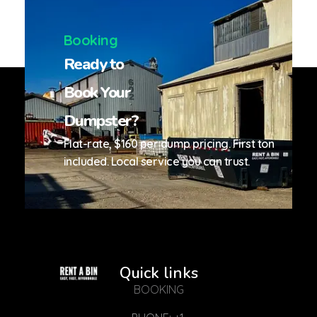
Booking
Ready to
Book Your
Dumpster?
Flat-rate, $160 per dump pricing. First ton
included. Local service you can trust.
Quick links
Reliable Services
Reliable Services. Local Experts
BOOKING