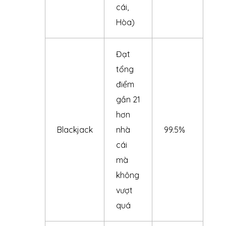
cái,
Hòa)
Đạt
tổng
điểm
gần 21
hơn
Blackjack
nhà
99.5%
cái
mà
không
vượt
quá