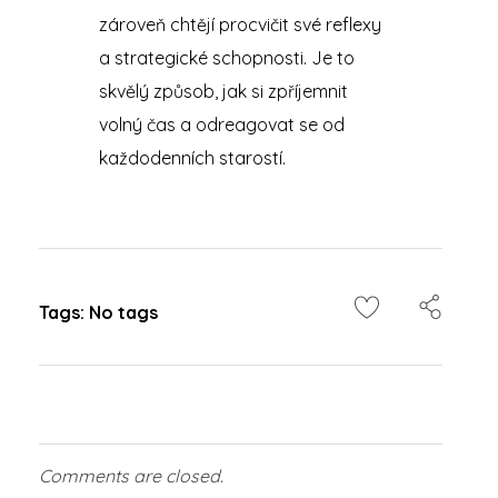
zároveň chtějí procvičit své reflexy
a strategické schopnosti. Je to
skvělý způsob, jak si zpříjemnit
volný čas a odreagovat se od
každodenních starostí.
Tags: No tags
Comments are closed.