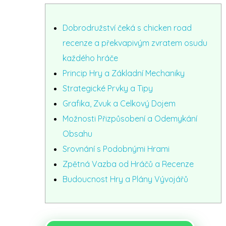
Dobrodružství čeká s chicken road
recenze a překvapivým zvratem osudu
každého hráče
Princip Hry a Základní Mechaniky
Strategické Prvky a Tipy
Grafika, Zvuk a Celkový Dojem
Možnosti Přizpůsobení a Odemykání
Obsahu
Srovnání s Podobnými Hrami
Zpětná Vazba od Hráčů a Recenze
Budoucnost Hry a Plány Vývojářů