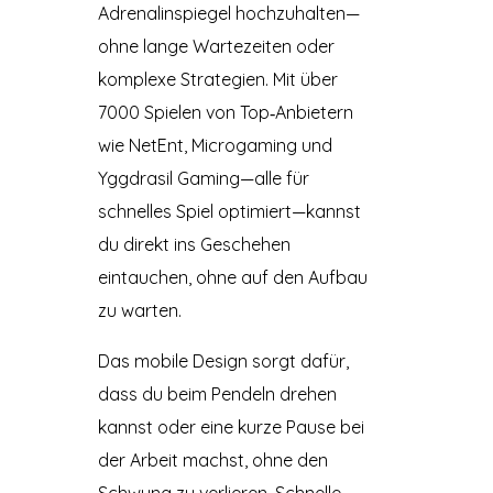
Adrenalinspiegel hochzuhalten—
ohne lange Wartezeiten oder
komplexe Strategien. Mit über
7000 Spielen von Top‑Anbietern
wie NetEnt, Microgaming und
Yggdrasil Gaming—alle für
schnelles Spiel optimiert—kannst
du direkt ins Geschehen
eintauchen, ohne auf den Aufbau
zu warten.
Das mobile Design sorgt dafür,
dass du beim Pendeln drehen
kannst oder eine kurze Pause bei
der Arbeit machst, ohne den
Schwung zu verlieren. Schnelle