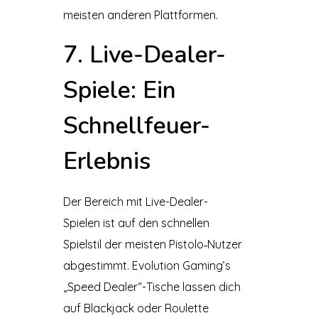
meisten anderen Plattformen.
7. Live-Dealer-
Spiele: Ein
Schnellfeuer-
Erlebnis
Der Bereich mit Live-Dealer-
Spielen ist auf den schnellen
Spielstil der meisten Pistolo‑Nutzer
abgestimmt. Evolution Gaming’s
„Speed Dealer“-Tische lassen dich
auf Blackjack oder Roulette