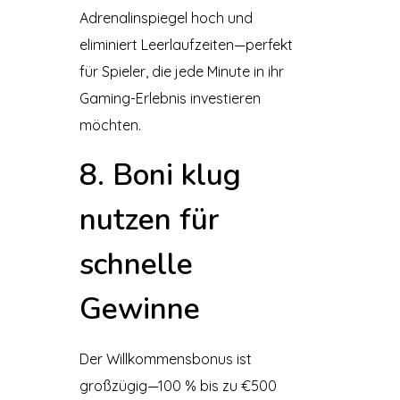
Adrenalinspiegel hoch und
eliminiert Leerlaufzeiten—perfekt
für Spieler, die jede Minute in ihr
Gaming-Erlebnis investieren
möchten.
8. Boni klug
nutzen für
schnelle
Gewinne
Der Willkommensbonus ist
großzügig—100 % bis zu €500