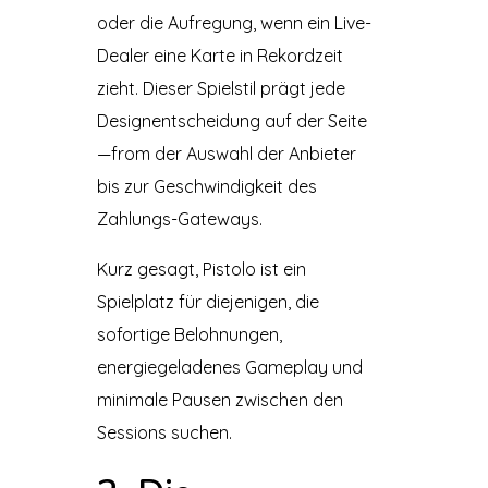
oder die Aufregung, wenn ein Live-
Dealer eine Karte in Rekordzeit
zieht. Dieser Spielstil prägt jede
Designentscheidung auf der Seite
—from der Auswahl der Anbieter
bis zur Geschwindigkeit des
Zahlungs-Gateways.
Kurz gesagt, Pistolo ist ein
Spielplatz für diejenigen, die
sofortige Belohnungen,
energiegeladenes Gameplay und
minimale Pausen zwischen den
Sessions suchen.