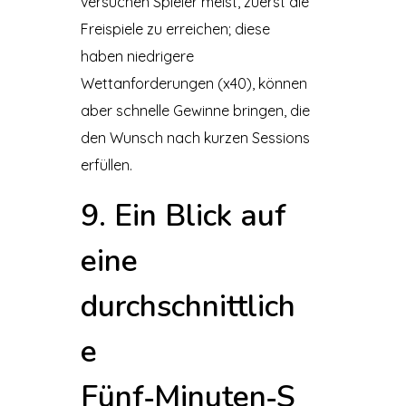
versuchen Spieler meist, zuerst die
Freispiele zu erreichen; diese
haben niedrigere
Wettanforderungen (x40), können
aber schnelle Gewinne bringen, die
den Wunsch nach kurzen Sessions
erfüllen.
9. Ein Blick auf
eine
durchschnittlich
e
Fünf‑Minuten‑S