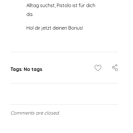
Alltag suchst, Pistolo ist für dich
da.
Hol dir jetzt deinen Bonus!
Tags: No tags
Comments are closed.