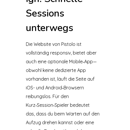
Sessions
unterwegs
Die Website von Pistolo ist
vollständig responsiv, bietet aber
auch eine optionale Mobile‑App—
obwohl keine dedizierte App
vorhanden ist, läuft die Seite auf
iOS- und Android‑Browsern
reibungslos. Für den
Kurz‑Session‑Spieler bedeutet
das, dass du beim Warten auf den
Aufzug drehen kannst oder eine