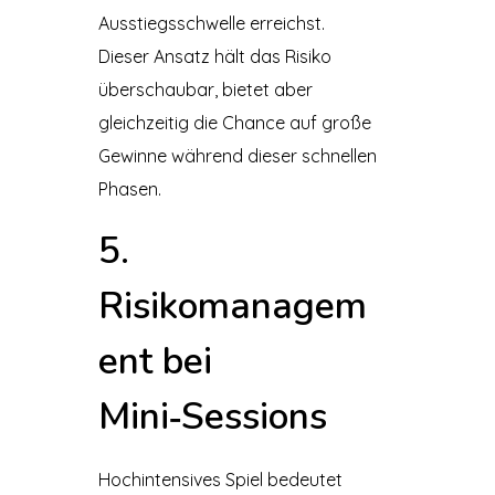
Ausstiegsschwelle erreichst.
Dieser Ansatz hält das Risiko
überschaubar, bietet aber
gleichzeitig die Chance auf große
Gewinne während dieser schnellen
Phasen.
5.
Risikomanagem
ent bei
Mini‑Sessions
Hochintensives Spiel bedeutet