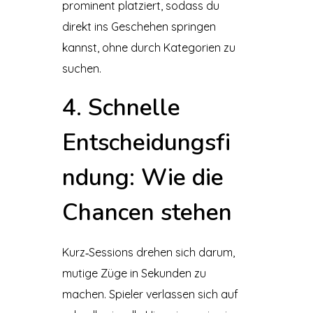
prominent platziert, sodass du
direkt ins Geschehen springen
kannst, ohne durch Kategorien zu
suchen.
4. Schnelle
Entscheidungsfi
ndung: Wie die
Chancen stehen
Kurz‑Sessions drehen sich darum,
mutige Züge in Sekunden zu
machen. Spieler verlassen sich auf