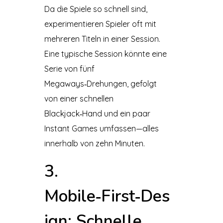
Da die Spiele so schnell sind,
experimentieren Spieler oft mit
mehreren Titeln in einer Session.
Eine typische Session könnte eine
Serie von fünf
Megaways‑Drehungen, gefolgt
von einer schnellen
Blackjack‑Hand und ein paar
Instant Games umfassen—alles
innerhalb von zehn Minuten.
3.
Mobile‑First‑Des
ign: Schnelle