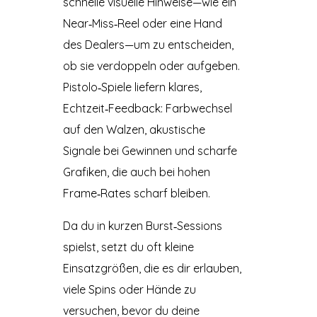
schnelle visuelle Hinweise—wie ein
Near‑Miss‑Reel oder eine Hand
des Dealers—um zu entscheiden,
ob sie verdoppeln oder aufgeben.
Pistolo‑Spiele liefern klares,
Echtzeit‑Feedback: Farbwechsel
auf den Walzen, akustische
Signale bei Gewinnen und scharfe
Grafiken, die auch bei hohen
Frame‑Rates scharf bleiben.
Da du in kurzen Burst‑Sessions
spielst, setzt du oft kleine
Einsatzgrößen, die es dir erlauben,
viele Spins oder Hände zu
versuchen, bevor du deine