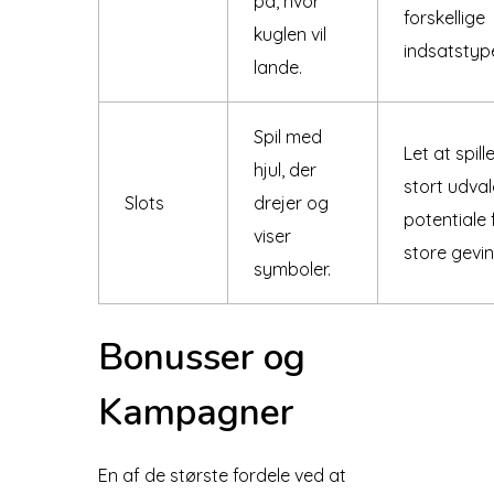
på, hvor
forskellige
kuglen vil
indsatstyp
lande.
Spil med
Let at spille
hjul, der
stort udval
Slots
drejer og
potentiale 
viser
store gevin
symboler.
Bonusser og
Kampagner
En af de største fordele ved at