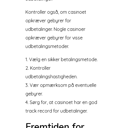
Kontroller også, om casinoet
opkræver gebyrer for
udbetalinger. Nogle casinoer
opkræver gebyrer for visse
udbetalingsmetoder.
Vælg en sikker betalingsmetode.
Kontroller
udbetalingshastigheden.
Vær opmærksom på eventuelle
gebyrer.
Sørg for, at casinoet har en god
track record for udbetalinger.
Fremtiden for