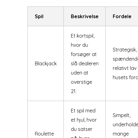
Spil
Beskrivelse
Fordele
Et kortspil,
hvor du
Strategisk,
forsøger at
spændend
Blackjack
slå dealeren
relativt lav
uden at
husets ford
overstige
21.
Et spil med
Simpelt,
et hjul, hvor
underholde
du satser
Roulette
mange