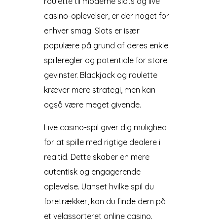
roulette til moderne slots og live
casino-oplevelser, er der noget for
enhver smag. Slots er især
populære på grund af deres enkle
spilleregler og potentiale for store
gevinster. Blackjack og roulette
kræver mere strategi, men kan
også være meget givende.
Live casino-spil giver dig mulighed
for at spille med rigtige dealere i
realtid. Dette skaber en mere
autentisk og engagerende
oplevelse. Uanset hvilke spil du
foretrækker, kan du finde dem på
et velassorteret online casino.