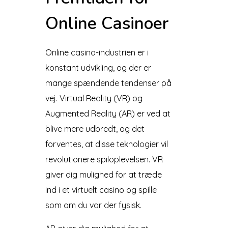
Online Casinoer
Online casino-industrien er i
konstant udvikling, og der er
mange spændende tendenser på
vej. Virtual Reality (VR) og
Augmented Reality (AR) er ved at
blive mere udbredt, og det
forventes, at disse teknologier vil
revolutionere spiloplevelsen. VR
giver dig mulighed for at træde
ind i et virtuelt casino og spille
som om du var der fysisk.