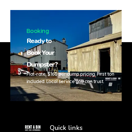
Booking
Ready to
Book Your
Dumpster?
Flat-rate, $160 per dump pricing. First ton
included. Local service you can trust.
Quick links