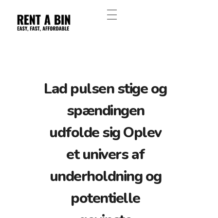
Lad pulsen stige og
spændingen
udfolde sig Oplev
et univers af
underholdning og
potentielle