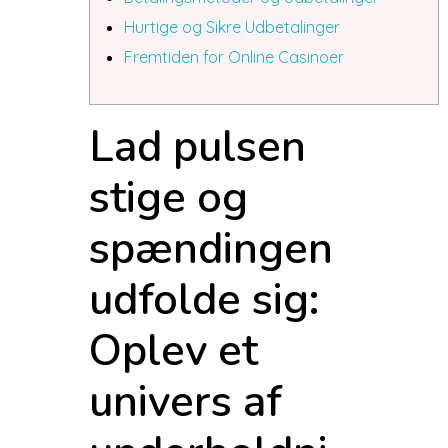
Hurtige og Sikre Udbetalinger
Fremtiden for Online Casinoer
Lad pulsen
stige og
spændingen
udfolde sig:
Oplev et
univers af