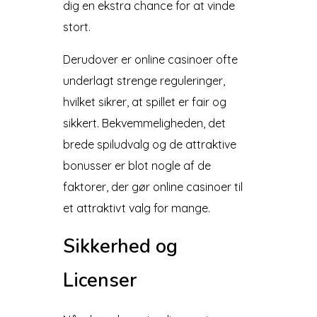
dig en ekstra chance for at vinde
stort.
Derudover er online casinoer ofte
underlagt strenge reguleringer,
hvilket sikrer, at spillet er fair og
sikkert. Bekvemmeligheden, det
brede spiludvalg og de attraktive
bonusser er blot nogle af de
faktorer, der gør online casinoer til
et attraktivt valg for mange.
Sikkerhed og
Licenser