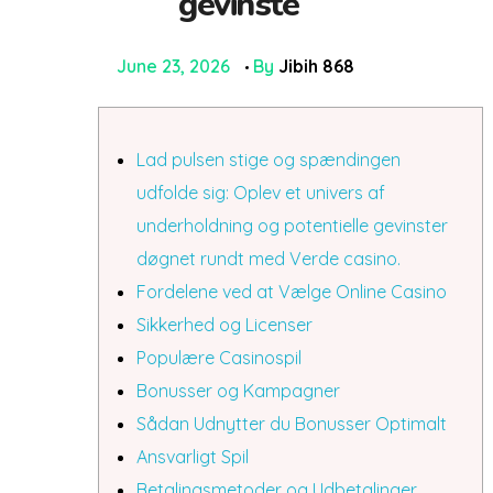
gevinste
June 23, 2026
By
Jibih 868
Lad pulsen stige og spændingen
udfolde sig: Oplev et univers af
underholdning og potentielle gevinster
døgnet rundt med Verde casino.
Fordelene ved at Vælge Online Casino
Sikkerhed og Licenser
Populære Casinospil
Bonusser og Kampagner
Sådan Udnytter du Bonusser Optimalt
Ansvarligt Spil
Betalingsmetoder og Udbetalinger