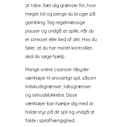
at tabe. Sæt dig grænser for, hvor
meget tid og penge du bruger på
gambling. Tag regelmæssige
pauser og undgå at spille, når du
er stresset eller ked af det. Hvis du
føler, at du har mistet kontrollen,
skal du søge hjælp.
Mange online casinoer tilbyder
værktøjer til ansvarligt spil, såsom
indskudsgrænser, tabsgrænser
og selvudelukkelse. Disse
værktøjer kan hjælpe dig med at
holde styr på dit spil og undgå at
falde i spilafhængighed.