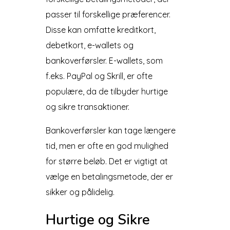
passer til forskellige præferencer.
Disse kan omfatte kreditkort,
debetkort, e-wallets og
bankoverførsler. E-wallets, som
f.eks. PayPal og Skrill, er ofte
populære, da de tilbyder hurtige
og sikre transaktioner.
Bankoverførsler kan tage længere
tid, men er ofte en god mulighed
for større beløb. Det er vigtigt at
vælge en betalingsmetode, der er
sikker og pålidelig.
Hurtige og Sikre