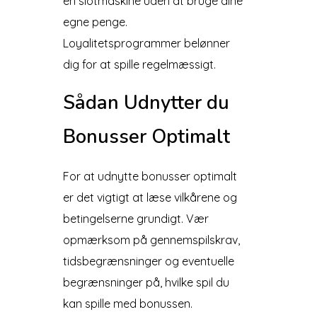
en slotmaskine uden at bruge dine
egne penge.
Loyalitetsprogrammer belønner
dig for at spille regelmæssigt.
Sådan Udnytter du
Bonusser Optimalt
For at udnytte bonusser optimalt
er det vigtigt at læse vilkårene og
betingelserne grundigt. Vær
opmærksom på gennemspilskrav,
tidsbegrænsninger og eventuelle
begrænsninger på, hvilke spil du
kan spille med bonussen.