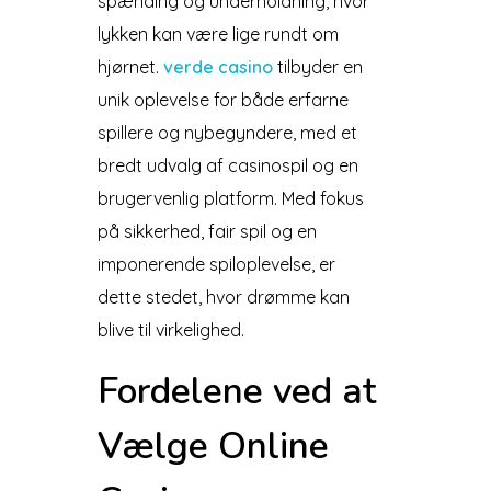
spænding og underholdning, hvor
lykken kan være lige rundt om
hjørnet.
verde casino
tilbyder en
unik oplevelse for både erfarne
spillere og nybegyndere, med et
bredt udvalg af casinospil og en
brugervenlig platform. Med fokus
på sikkerhed, fair spil og en
imponerende spiloplevelse, er
dette stedet, hvor drømme kan
blive til virkelighed.
Fordelene ved at
Vælge Online