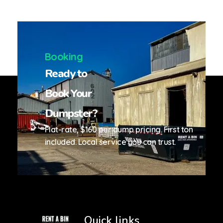
Booking
Ready to
Book Your
Dumpster?
Flat-rate, $160 per dump pricing. First ton
included. Local service you can trust.
Quick links