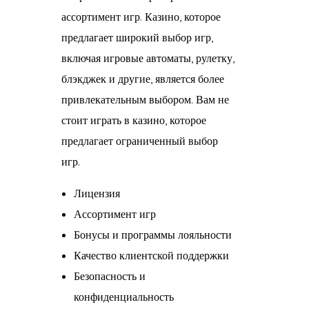
ассортимент игр. Казино, которое
предлагает широкий выбор игр,
включая игровые автоматы, рулетку,
блэкджек и другие, является более
привлекательным выбором. Вам не
стоит играть в казино, которое
предлагает ограниченный выбор
игр.
Лицензия
Ассортимент игр
Бонусы и программы лояльности
Качество клиентской поддержки
Безопасность и
конфиденциальность