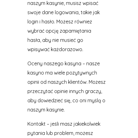
naszym kasynie, musisz wpisać
swoje dane logowania, takie jak
login i hasło. Możesz również
wybrać opcję zapamiętania
hasła, aby nie musieć go
wpisywać każdorazowo.
Oceny naszego kasyna – nasze
kasyno ma wiele pozytywnych
opinii od naszych klientów. Możesz
przeczytać opinie innych graczy,
aby dowiedzieć się, co oni myślą o
naszym kasynie.
Kontakt – jeśli masz jakiekolwiek
pytania lub problem, możesz