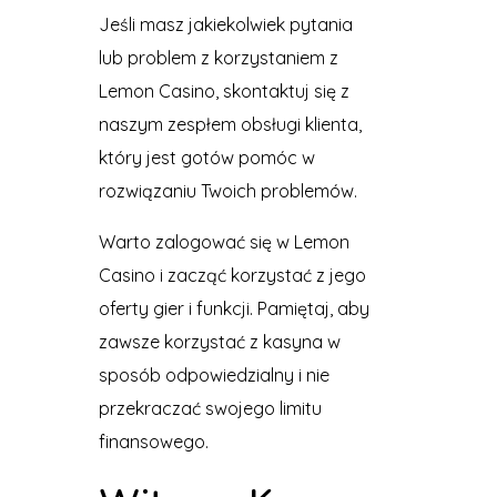
Jeśli masz jakiekolwiek pytania
lub problem z korzystaniem z
Lemon Casino, skontaktuj się z
naszym zespłem obsługi klienta,
który jest gotów pomóc w
rozwiązaniu Twoich problemów.
Warto zalogować się w Lemon
Casino i zacząć korzystać z jego
oferty gier i funkcji. Pamiętaj, aby
zawsze korzystać z kasyna w
sposób odpowiedzialny i nie
przekraczać swojego limitu
finansowego.