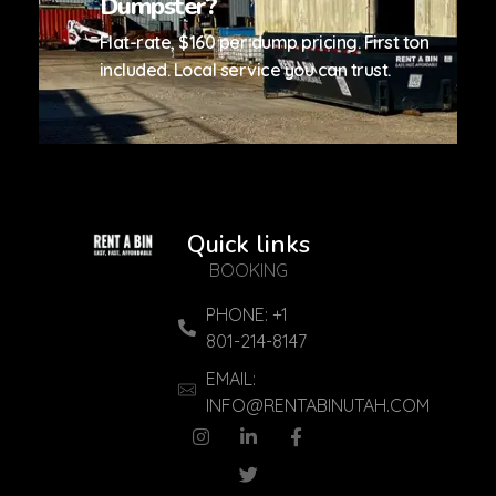
Dumpster?
Flat-rate, $160 per dump pricing. First ton
included. Local service you can trust.
Quick links
Reliable Services
Reliable Services. Local Experts
BOOKING
PHONE: +1
801-214-8147
EMAIL:
INFO@RENTABINUTAH.COM