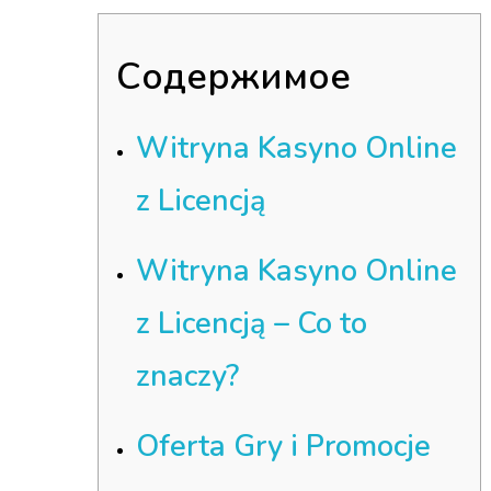
Содержимое
Witryna Kasyno Online
z Licencją
Witryna Kasyno Online
z Licencją – Co to
znaczy?
Oferta Gry i Promocje