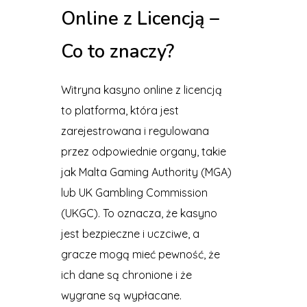
Online z Licencją –
Co to znaczy?
Witryna kasyno online z licencją
to platforma, która jest
zarejestrowana i regulowana
przez odpowiednie organy, takie
jak Malta Gaming Authority (MGA)
lub UK Gambling Commission
(UKGC). To oznacza, że kasyno
jest bezpieczne i uczciwe, a
gracze mogą mieć pewność, że
ich dane są chronione i że
wygrane są wypłacane.