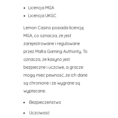
Licencja MGA
Licencja UKGC
Lemon Casino posiada licencję
MGA, co oznacza, że jest
zarejestrowane i regulowane
przez Malta Gaming Authority. To
oznacza, że kasyno jest
bezpieczne i uczciwe, a gracze
mogą mieć pewność, że ich dane
są chronione i że wygrane są
wypłacane.
Bezpieczeństwo
Uczciwość