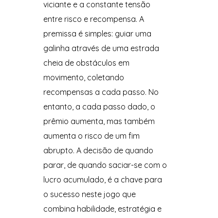
viciante e a constante tensão
entre risco e recompensa. A
premissa é simples: guiar uma
galinha através de uma estrada
cheia de obstáculos em
movimento, coletando
recompensas a cada passo. No
entanto, a cada passo dado, o
prêmio aumenta, mas também
aumenta o risco de um fim
abrupto. A decisão de quando
parar, de quando saciar-se com o
lucro acumulado, é a chave para
o sucesso neste jogo que
combina habilidade, estratégia e