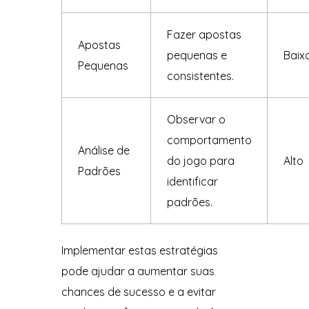
Fazer apostas
Apostas
pequenas e
Baix
Pequenas
consistentes.
Observar o
comportamento
Análise de
do jogo para
Alto
Padrões
identificar
padrões.
Implementar estas estratégias
pode ajudar a aumentar suas
chances de sucesso e a evitar