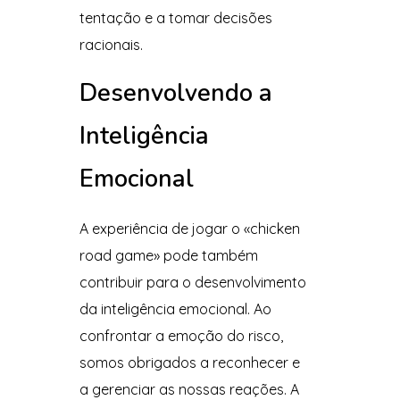
tentação e a tomar decisões
racionais.
Desenvolvendo a
Inteligência
Emocional
A experiência de jogar o «chicken
road game» pode também
contribuir para o desenvolvimento
da inteligência emocional. Ao
confrontar a emoção do risco,
somos obrigados a reconhecer e
a gerenciar as nossas reações. A