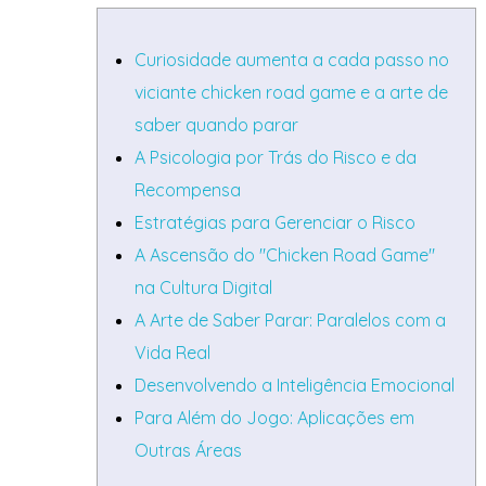
Curiosidade aumenta a cada passo no
viciante chicken road game e a arte de
saber quando parar
A Psicologia por Trás do Risco e da
Recompensa
Estratégias para Gerenciar o Risco
A Ascensão do "Chicken Road Game"
na Cultura Digital
A Arte de Saber Parar: Paralelos com a
Vida Real
Desenvolvendo a Inteligência Emocional
Para Além do Jogo: Aplicações em
Outras Áreas