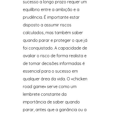
sucesso a longo prazo requer um
equilíbrio entre a ambição e a
prudência. É importante estar
disposto a assumir riscos
calculados, mas também saber
quando parar e proteger o que já
foi conquistado. A capacidade de
avaliar o risco de forma realista e
de tomar decisões informadas é
essencial para o sucesso em
qualquer área da vida. O «chicken
road game» serve como um
lembrete constante da
importância de saber quando
parar, antes que a ganância ou a