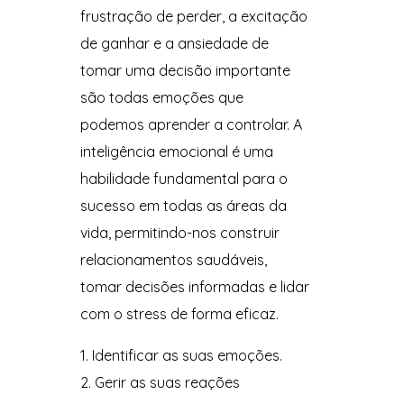
frustração de perder, a excitação
de ganhar e a ansiedade de
tomar uma decisão importante
são todas emoções que
podemos aprender a controlar. A
inteligência emocional é uma
habilidade fundamental para o
sucesso em todas as áreas da
vida, permitindo-nos construir
relacionamentos saudáveis,
tomar decisões informadas e lidar
com o stress de forma eficaz.
Identificar as suas emoções.
Gerir as suas reações