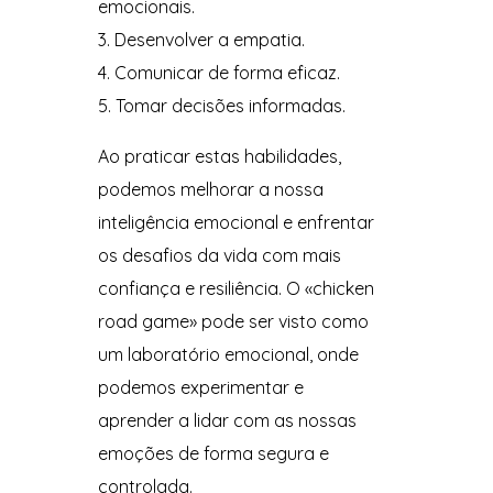
emocionais.
Desenvolver a empatia.
Comunicar de forma eficaz.
Tomar decisões informadas.
Ao praticar estas habilidades,
podemos melhorar a nossa
inteligência emocional e enfrentar
os desafios da vida com mais
confiança e resiliência. O «chicken
road game» pode ser visto como
um laboratório emocional, onde
podemos experimentar e
aprender a lidar com as nossas
emoções de forma segura e
controlada.