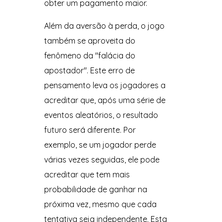
obter um pagamento maior.
Além da aversão à perda, o jogo
também se aproveita do
fenômeno da "falácia do
apostador". Este erro de
pensamento leva os jogadores a
acreditar que, após uma série de
eventos aleatórios, o resultado
futuro será diferente. Por
exemplo, se um jogador perde
várias vezes seguidas, ele pode
acreditar que tem mais
probabilidade de ganhar na
próxima vez, mesmo que cada
tentativa seja independente. Esta