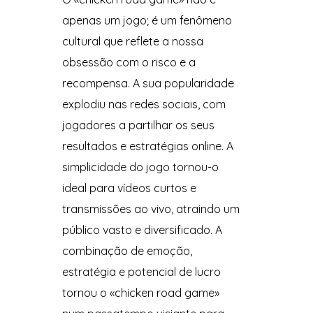
apenas um jogo; é um fenômeno
cultural que reflete a nossa
obsessão com o risco e a
recompensa. A sua popularidade
explodiu nas redes sociais, com
jogadores a partilhar os seus
resultados e estratégias online. A
simplicidade do jogo tornou-o
ideal para vídeos curtos e
transmissões ao vivo, atraindo um
público vasto e diversificado. A
combinação de emoção,
estratégia e potencial de lucro
tornou o «chicken road game»