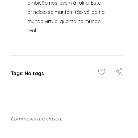
ambição nos levem à ruína. Este
princípio se mantém tão válido no
mundo virtual quanto no mundo
real.
Tags: No tags
Comments are closed.