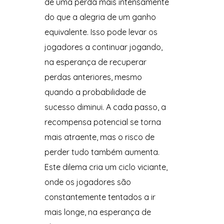
de uma perda mais intensamente
do que a alegria de um ganho
equivalente. Isso pode levar os
jogadores a continuar jogando,
na esperança de recuperar
perdas anteriores, mesmo
quando a probabilidade de
sucesso diminui. A cada passo, a
recompensa potencial se torna
mais atraente, mas o risco de
perder tudo também aumenta.
Este dilema cria um ciclo viciante,
onde os jogadores são
constantemente tentados a ir
mais longe, na esperança de