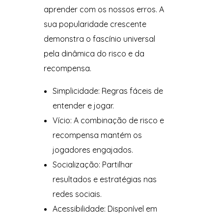
aprender com os nossos erros. A
sua popularidade crescente
demonstra o fascínio universal
pela dinâmica do risco e da
recompensa.
Simplicidade: Regras fáceis de
entender e jogar.
Vício: A combinação de risco e
recompensa mantém os
jogadores engajados.
Socialização: Partilhar
resultados e estratégias nas
redes sociais.
Acessibilidade: Disponível em