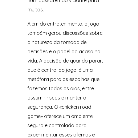
num passatempo viciante para
muitos.
Além do entretenimento, o jogo
também gerou discussões sobre
a natureza da tomada de
decisões e o papel do acaso na
vida. A decisão de quando parar,
que é central ao jogo, é uma
metáfora para as escolhas que
fazemos todos os dias, entre
assumir riscos e manter a
segurança. O «chicken road
game» oferece um ambiente
seguro e controlado para
experimentar esses dilemas e