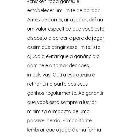
«chicken road game» é
estabelecer um limite de parada.
Antes de começar a jogar, defina
um valor específico que você está
disposto a perder e pare de jogar
assim que atingir esse limite. Isto
ajuda a evitar que a ganância o
domine e a tomar decisões
impulsivas. Outra estratégia é
retirar uma parte dos seus
ganhos regularmente. Ao garantir
que você está sempre a lucrar,
minimiza o impacto de uma
possível perda. É importante
lembrar que o jogo é uma forma