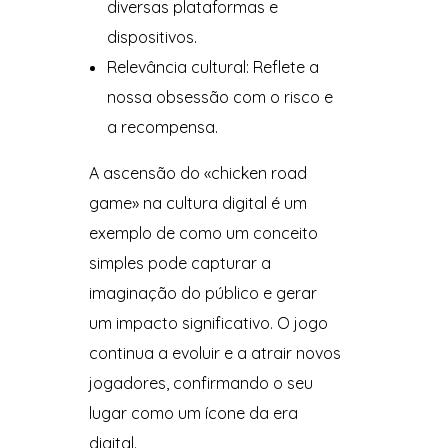
diversas plataformas e
dispositivos.
Relevância cultural: Reflete a
nossa obsessão com o risco e
a recompensa.
A ascensão do «chicken road
game» na cultura digital é um
exemplo de como um conceito
simples pode capturar a
imaginação do público e gerar
um impacto significativo. O jogo
continua a evoluir e a atrair novos
jogadores, confirmando o seu
lugar como um ícone da era
digital.