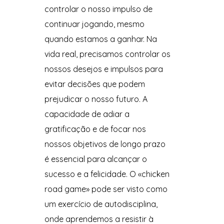
controlar o nosso impulso de
continuar jogando, mesmo
quando estamos a ganhar. Na
vida real, precisamos controlar os
nossos desejos e impulsos para
evitar decisões que podem
prejudicar o nosso futuro. A
capacidade de adiar a
gratificação e de focar nos
nossos objetivos de longo prazo
é essencial para alcançar o
sucesso e a felicidade. O «chicken
road game» pode ser visto como
um exercício de autodisciplina,
onde aprendemos a resistir à