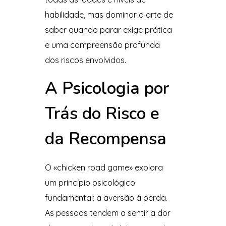
habilidade, mas dominar a arte de
saber quando parar exige prática
e uma compreensão profunda
dos riscos envolvidos.
A Psicologia por
Trás do Risco e
da Recompensa
O «chicken road game» explora
um princípio psicológico
fundamental: a aversão à perda.
As pessoas tendem a sentir a dor