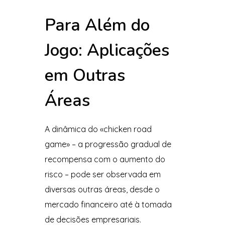
Para Além do
Jogo: Aplicações
em Outras
Áreas
A dinâmica do «chicken road
game» – a progressão gradual de
recompensa com o aumento do
risco – pode ser observada em
diversas outras áreas, desde o
mercado financeiro até à tomada
de decisões empresariais.