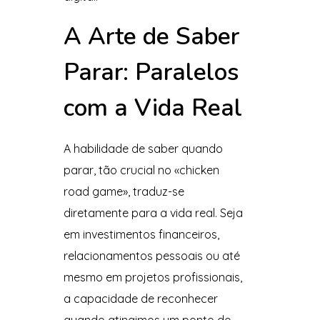
A Arte de Saber
Parar: Paralelos
com a Vida Real
A habilidade de saber quando
parar, tão crucial no «chicken
road game», traduz-se
diretamente para a vida real. Seja
em investimentos financeiros,
relacionamentos pessoais ou até
mesmo em projetos profissionais,
a capacidade de reconhecer