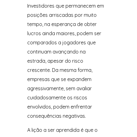
Investidores que permanecem em
posições arriscadas por muito
tempo, na esperança de obter
lucros ainda maiores, podem ser
comparados a jogadores que
continuam avançando na
estrada, apesar do risco
crescente. Da mesma forma,
empresas que se expandem
agressivamente, sem avaliar
cuidadosamente os riscos
envolvidos, podem enfrentar
consequências negativas.
A lição a ser aprendida é que o