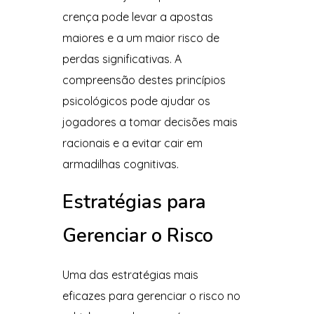
crença pode levar a apostas
maiores e a um maior risco de
perdas significativas. A
compreensão destes princípios
psicológicos pode ajudar os
jogadores a tomar decisões mais
racionais e a evitar cair em
armadilhas cognitivas.
Estratégias para
Gerenciar o Risco
Uma das estratégias mais
eficazes para gerenciar o risco no