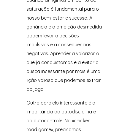
quando atingimos um ponto de
saturação é fundamental para o
nosso bem-estar e sucesso. A
ganância e a ambição desmedida
podem levar a decisões
impulsivas e a consequências
negativas. Aprender a valorizar o
que já conquistamos e a evitar a
busca incessante por mais é uma
lição valiosa que podemos extrair
do jogo.
Outro paralelo interessante é a
importância da autodisciplina e
do autocontrole. No «chicken
road game», precisamos