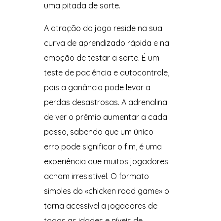
uma pitada de sorte.
A atração do jogo reside na sua
curva de aprendizado rápida e na
emoção de testar a sorte. É um
teste de paciência e autocontrole,
pois a ganância pode levar a
perdas desastrosas. A adrenalina
de ver o prêmio aumentar a cada
passo, sabendo que um único
erro pode significar o fim, é uma
experiência que muitos jogadores
acham irresistível. O formato
simples do «chicken road game» o
torna acessível a jogadores de
todas as idades e níveis de