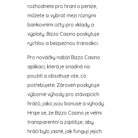
rozhodnete pro hraní o peníze,
můžete si vybrat mezi různými
bankovními účty pro vklady a
výplaty. Bizzo Casino poskytuje
rychlou a bezpečnou transakci.
Pro nováčky nabízí Bizzo Casino
aplikaci, která je snadná na
použití a obsahuje vše, co
potřebujete. Zároveň poskytuje
výborné výhody pro stávajících
hráčů, jako jsou bonuse a výhody.
Hraje se, že Bizzo Casino je velmi
transparentní a zajišťuje, aby
hráči bylo jasné, jak fungují jejich