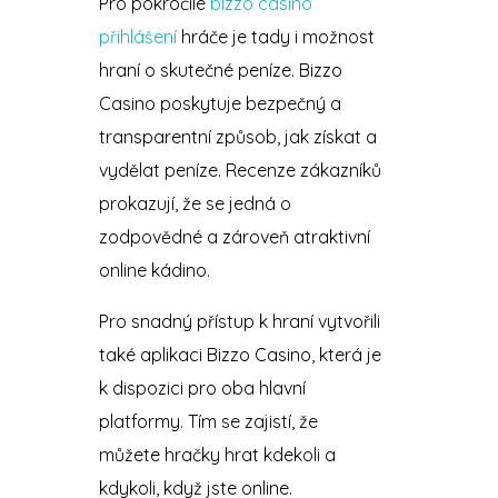
Pro pokročilé
bizzo casino
přihlášení
hráče je tady i možnost
hraní o skutečné peníze. Bizzo
Casino poskytuje bezpečný a
transparentní způsob, jak získat a
vydělat peníze. Recenze zákazníků
prokazují, že se jedná o
zodpovědné a zároveň atraktivní
online kádino.
Pro snadný přístup k hraní vytvořili
také aplikaci Bizzo Casino, která je
k dispozici pro oba hlavní
platformy. Tím se zajistí, že
můžete hračky hrat kdekoli a
kdykoli, když jste online.