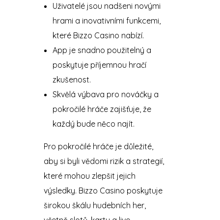
Uživatelé jsou nadšeni novými
hrami a inovativními funkcemi,
které Bizzo Casino nabízí.
App je snadno použitelný a
poskytuje příjemnou hračí
zkušenost.
Skvělá výbava pro nováčky a
pokročilé hráče zajišťuje, že
každý bude něco najít.
Pro pokročilé hráče je důležité,
aby si byli vědomi rizik a strategií,
které mohou zlepšit jejich
výsledky. Bizzo Casino poskytuje
širokou škálu hudebních her,
včetně slotů, karty a live