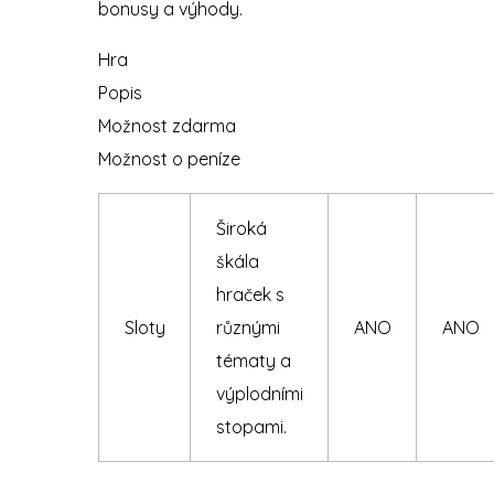
bonusy a výhody.
Hra
Popis
Možnost zdarma
Možnost o peníze
Široká
škála
hraček s
Sloty
různými
ANO
ANO
tématy a
výplodními
stopami.