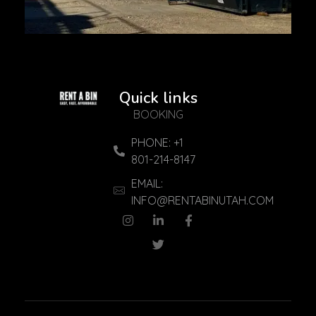
Quick links
Reliable Services
Reliable Services. Local Experts
BOOKING
PHONE: +1
801-214-8147
EMAIL:
INFO@RENTABINUTAH.COM