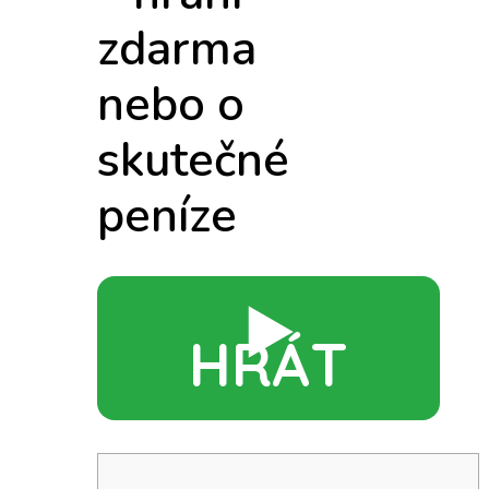
zdarma
nebo o
skutečné
peníze
▶️
HRÁT