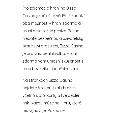
Pro zájemce o hraní na Bizzo
Casino je důležité vědět, že nabízí
oba možnosti – hraní zdarma a
hraní o skutečné peníze. Pokud
hledáte bezpečnou a uživatelsky
přátelství prostředí, Bizzo Casino
je pro vás ideální volba. Hraní
zdarma vám umožní zkušenost s
hrou bez rizika finančního ztrát.
Na stránkách Bizzo Casino
najdete širokou škálu hraček,
včetně slotů, karty a live dealer
hřík. Každý může najít hru, která
mu vyhovuje. Pokud se