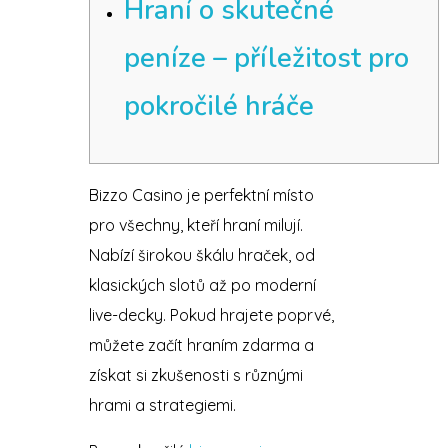
Hraní o skutečné
peníze – příležitost pro
pokročilé hráče
Bizzo Casino je perfektní místo
pro všechny, kteří hraní milují.
Nabízí širokou škálu hraček, od
klasických slotů až po moderní
live-decky. Pokud hrajete poprvé,
můžete začít hraním zdarma a
získat si zkušenosti s různými
hrami a strategiemi.