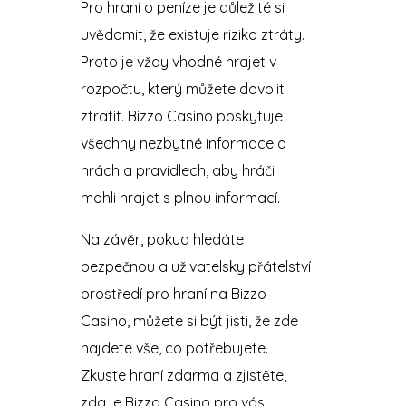
Pro hraní o peníze je důležité si
uvědomit, že existuje riziko ztráty.
Proto je vždy vhodné hrajet v
rozpočtu, který můžete dovolit
ztratit. Bizzo Casino poskytuje
všechny nezbytné informace o
hrách a pravidlech, aby hráči
mohli hrajet s plnou informací.
Na závěr, pokud hledáte
bezpečnou a uživatelsky přátelství
prostředí pro hraní na Bizzo
Casino, můžete si být jisti, že zde
najdete vše, co potřebujete.
Zkuste hraní zdarma a zjistěte,
zda je Bizzo Casino pro vás