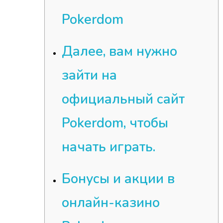
Pokerdom
Далее, вам нужно
зайти на
официальный сайт
Pokerdom, чтобы
начать играть.
Бонусы и акции в
онлайн-казино