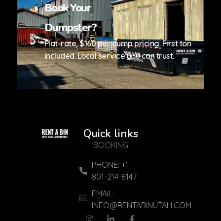
Book Your
Dumpster?
Flat-rate, $160 per dump pricing. First ton
included. Local service you can trust.
Quick links
Reliable Services
Reliable Services. Local Experts
BOOKING
PHONE: +1
801-214-8147
EMAIL:
INFO@RENTABINUTAH.COM