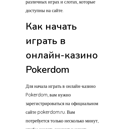
различных играх и слотах, которые
доступны на сайте.
Как начать
играть в
онлайн-казино
Pokerdom
Для начала играть в онлайн-казино
Pokerdom, вам нужно
зарегистрироваться на официальном
сайте pokerdom.ru. Вам
потребуется только несколько минут,