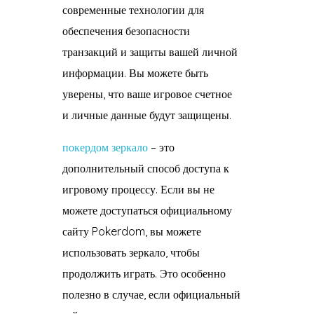
современные технологии для
обеспечения безопасности
транзакций и защиты вашей личной
информации. Вы можете быть
уверены, что ваше игровое счетное
и личные данные будут защищены.
покердом зеркало
– это
дополнительный способ доступа к
игровому процессу. Если вы не
можете доступаться официальному
сайту Pokerdom, вы можете
использовать зеркало, чтобы
продолжить играть. Это особенно
полезно в случае, если официальный