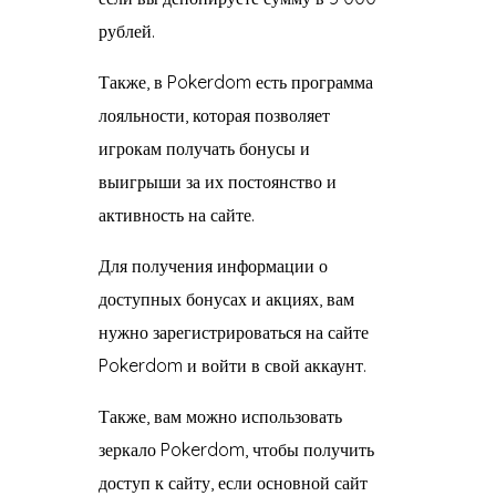
рублей.
Также, в Pokerdom есть программа
лояльности, которая позволяет
игрокам получать бонусы и
выигрыши за их постоянство и
активность на сайте.
Для получения информации о
доступных бонусах и акциях, вам
нужно зарегистрироваться на сайте
Pokerdom и войти в свой аккаунт.
Также, вам можно использовать
зеркало Pokerdom, чтобы получить
доступ к сайту, если основной сайт