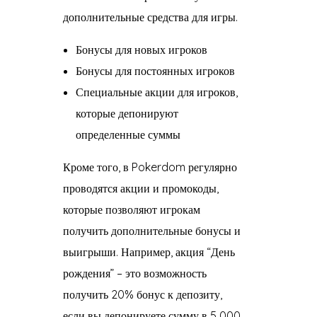
дополнительные средства для игры.
Бонусы для новых игроков
Бонусы для постоянных игроков
Специальные акции для игроков,
которые депонируют
определенные суммы
Кроме того, в Pokerdom регулярно
проводятся акции и промокоды,
которые позволяют игрокам
получить дополнительные бонусы и
выигрыши. Например, акция “День
рождения” – это возможность
получить 20% бонус к депозиту,
если вы депонируете сумму в 5 000