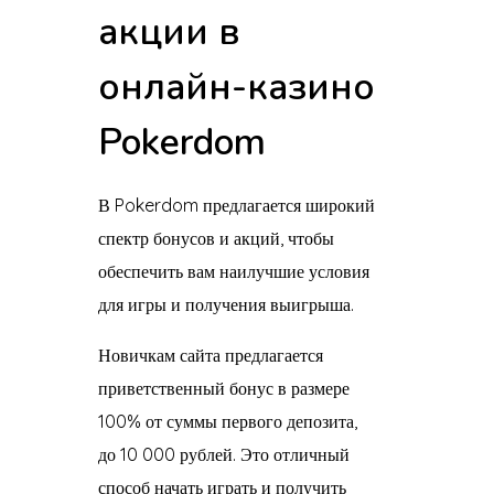
акции в
онлайн-казино
Pokerdom
В Pokerdom предлагается широкий
спектр бонусов и акций, чтобы
обеспечить вам наилучшие условия
для игры и получения выигрыша.
Новичкам сайта предлагается
приветственный бонус в размере
100% от суммы первого депозита,
до 10 000 рублей. Это отличный
способ начать играть и получить