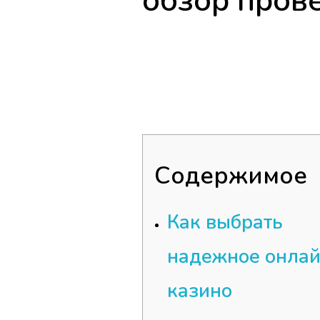
обзор пров
Содержимое
Как выбрать
надежное онлай
казино