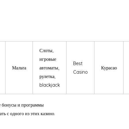
Слоты,
игровые
Best
Мальта
автоматы,
Курасао
Casino
рулетка,
blackjack
е бонусы и программы
ть с одного из этих казино.