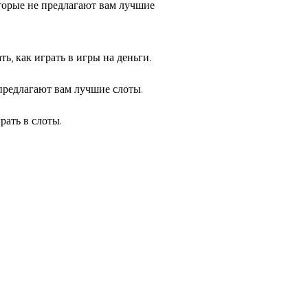
оторые не предлагают вам лучшие
ь, как играть в игры на деньги.
 предлагают вам лучшие слоты.
рать в слоты.