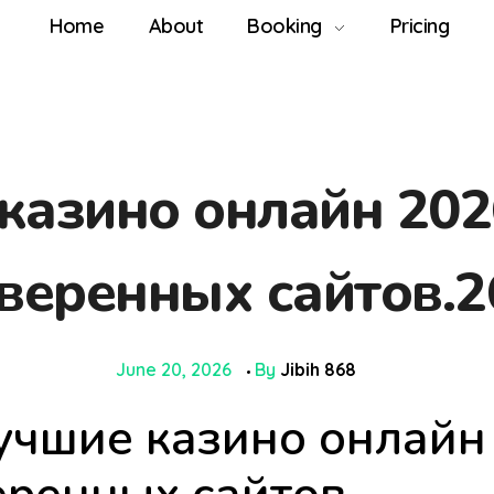
Home
About
Booking
Pricing
казино онлайн 202
веренных сайтов.2
June 20, 2026
By
Jibih 868
лучшие казино онлайн