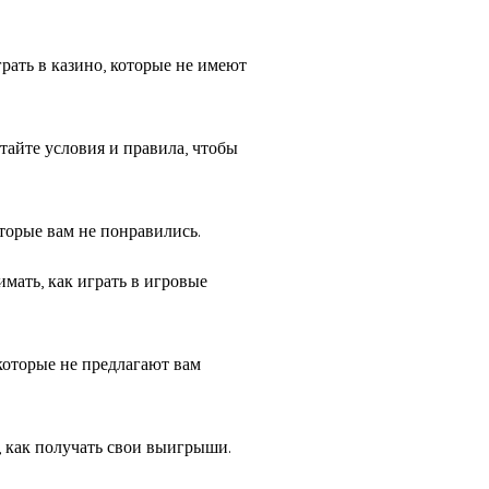
рать в казино, которые не имеют
итайте условия и правила, чтобы
торые вам не понравились.
имать, как играть в игровые
 которые не предлагают вам
, как получать свои выигрыши.