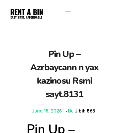
Pin Up –
Azrbaycann n yax
kazinosu Rsmi
sayt.8131
June 18, 2026
By
Jibih 868
Pin Up –