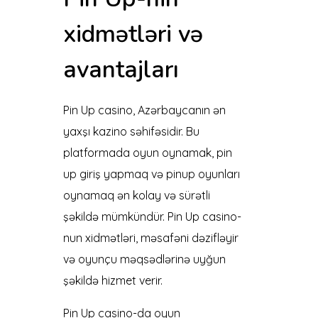
xidmətləri və
avantajları
Pin Up casino, Azərbaycanın ən
yaxşı kazino səhifəsidir. Bu
platformada oyun oynamak, pin
up giriş yapmaq və pinup oyunları
oynamaq ən kolay və sürətli
şəkildə mümkündür. Pin Up casino-
nun xidmətləri, məsafəni dəzifləyir
və oyunçu məqsədlərinə uyğun
şəkildə hizmet verir.
Pin Up casino-da oyun