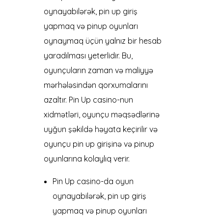
oynayabilərək, pin up giriş
yapmaq və pinup oyunları
oynaymaq üçün yalnız bir hesab
yaradılması yeterlidir. Bu,
oyunçuların zaman və maliyyə
mərhələsindən qorxumalarını
azaltır. Pin Up casino-nun
xidmətləri, oyunçu məqsədlərinə
uyğun şəkildə həyata keçirilir və
oyunçu pin up girişinə və pinup
oyunlarına kolaylıq verir.
Pin Up casino-da oyun
oynayabilərək, pin up giriş
yapmaq və pinup oyunları