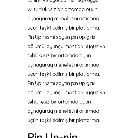
tanınır və oyunçu məntiqə uyğun
və təhlükəsiz bir ortamda oyun
oynayaraq məhəllətini artırmaq
üçün təşkil edilmiş bir platforma.
Pin Up rəsmi saytın pin up giriş
bölümü, oyunçu məntiqə uyğun və
təhlükəsiz bir ortamda oyun
oynayaraq məhəllətini artırmaq
üçün təşkil edilmiş bir platforma.
Pin Up rəsmi saytın pin up giriş
bölümü, oyunçu məntiqə uyğun və
təhlükəsiz bir ortamda oyun
oynayaraq məhəllətini artırmaq
üçün təşkil edilmiş bir platforma.
Pin Up-nin