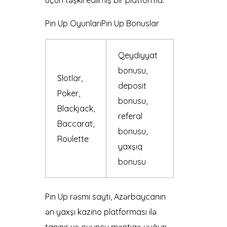
Pin Up OyunlarıPin Up Bonuslar
Qeydiyyat
bonusu,
Slotlar,
deposit
Poker,
bonusu,
Blackjack,
referal
Baccarat,
bonusu,
Roulette
yaxşıq
bonusu
Pin Up rəsmi saytı, Azərbaycanın
ən yaxşı kazino platforması ilə