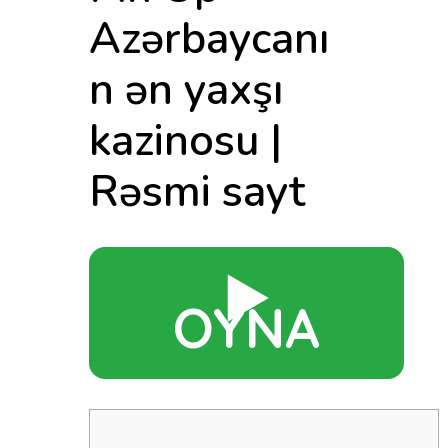
Azərbaycanı
n ən yaxşı
kazinosu |
Rəsmi sayt
▶️
OYNA