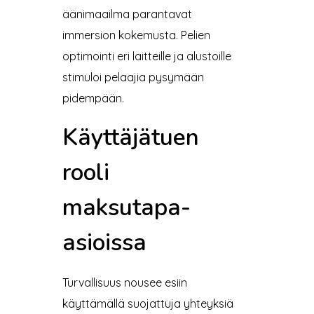
äänimaailma parantavat
immersion kokemusta. Pelien
optimointi eri laitteille ja alustoille
stimuloi pelaajia pysymään
pidempään.
Käyttäjätuen
rooli
maksutapa-
asioissa
Turvallisuus nousee esiin
käyttämällä suojattuja yhteyksiä