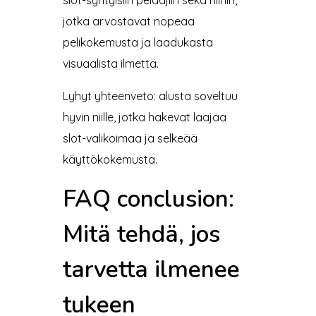
jotka arvostavat nopeaa
pelikokemusta ja laadukasta
visuaalista ilmettä.
Lyhyt yhteenveto: alusta soveltuu
hyvin niille, jotka hakevat laajaa
slot-valikoimaa ja selkeää
käyttökokemusta.
FAQ conclusion:
Mitä tehdä, jos
tarvetta ilmenee
tukeen