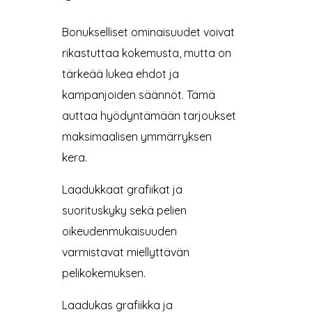
Bonukselliset ominaisuudet voivat
rikastuttaa kokemusta, mutta on
tärkeää lukea ehdot ja
kampanjoiden säännöt. Tämä
auttaa hyödyntämään tarjoukset
maksimaalisen ymmärryksen
kera.
Laadukkaat grafiikat ja
suorituskyky sekä pelien
oikeudenmukaisuuden
varmistavat miellyttävän
pelikokemuksen.
Laadukas grafiikka ja