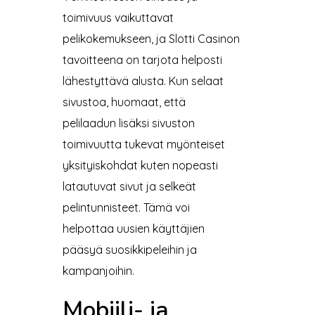
toimivuus vaikuttavat
pelikokemukseen, ja Slotti Casinon
tavoitteena on tarjota helposti
lähestyttävä alusta. Kun selaat
sivustoa, huomaat, että
pelilaadun lisäksi sivuston
toimivuutta tukevat myönteiset
yksityiskohdat kuten nopeasti
latautuvat sivut ja selkeät
pelintunnisteet. Tämä voi
helpottaa uusien käyttäjien
pääsyä suosikkipeleihin ja
kampanjoihin.
Mobiili- ja