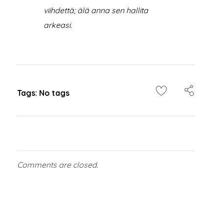
viihdettä; älä anna sen hallita
arkeasi.
Tags: No tags
Comments are closed.