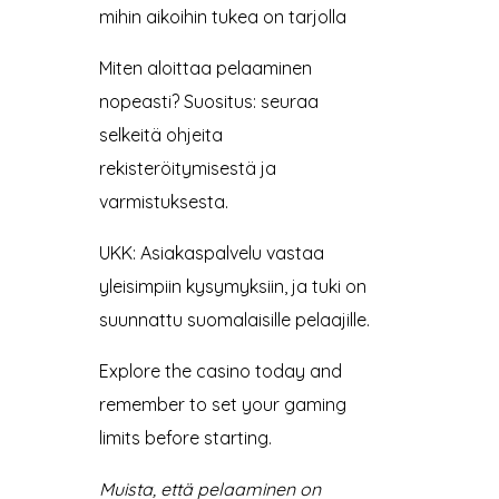
mihin aikoihin tukea on tarjolla
Miten aloittaa pelaaminen
nopeasti? Suositus: seuraa
selkeitä ohjeita
rekisteröitymisestä ja
varmistuksesta.
UKK: Asiakaspalvelu vastaa
yleisimpiin kysymyksiin, ja tuki on
suunnattu suomalaisille pelaajille.
Explore the casino today and
remember to set your gaming
limits before starting.
Muista, että pelaaminen on