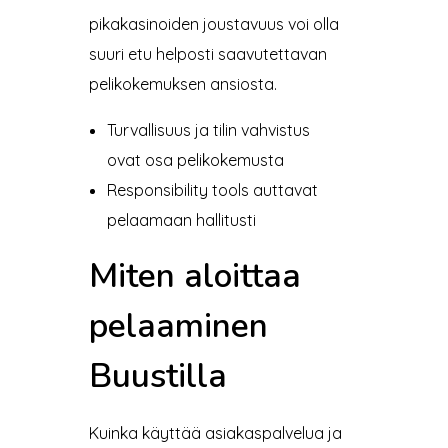
pikakasinoiden joustavuus voi olla
suuri etu helposti saavutettavan
pelikokemuksen ansiosta.
Turvallisuus ja tilin vahvistus
ovat osa pelikokemusta
Responsibility tools auttavat
pelaamaan hallitusti
Miten aloittaa
pelaaminen
Buustilla
Kuinka käyttää asiakaspalvelua ja