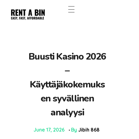
Buusti Kasino 2026
–
Käyttäjäkokemuks
en syvällinen
analyysi
June 17, 2026
By
Jibih 868