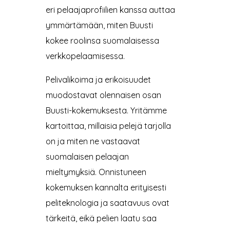
eri pelaajaprofiilien kanssa auttaa
ymmärtämään, miten Buusti
kokee roolinsa suomalaisessa
verkkopelaamisessa.
Pelivalikoima ja erikoisuudet
muodostavat olennaisen osan
Buusti-kokemuksesta. Yritämme
kartoittaa, millaisia pelejä tarjolla
on ja miten ne vastaavat
suomalaisen pelaajan
mieltymyksiä. Onnistuneen
kokemuksen kannalta erityisesti
peliteknologia ja saatavuus ovat
tärkeitä, eikä pelien laatu saa