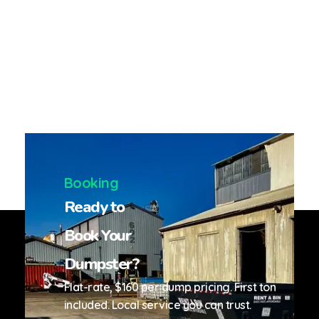
Booking
Ready to
Book Your
Dumpster?
Flat-rate, $160 per dump pricing. First ton
included. Local service you can trust.